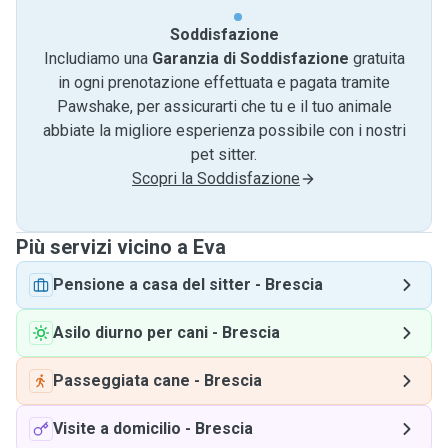
Soddisfazione
Includiamo una
Garanzia di Soddisfazione
gratuita
in ogni prenotazione effettuata e pagata tramite
Pawshake, per assicurarti che tu e il tuo animale
abbiate la migliore esperienza possibile con i nostri
pet sitter.
Scopri la Soddisfazione
Più servizi vicino a Eva
Pensione a casa del sitter
-
Brescia
Asilo diurno per cani
-
Brescia
Passeggiata cane
-
Brescia
Visite a domicilio
-
Brescia