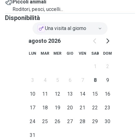
Piccoli animali
Roditori, pesci, uccelli...
Disponibilità
Una visita al giorno
agosto 2026
LUN
MAR
MER
GIO
VEN
SAB
DOM
1
2
3
4
5
6
7
8
9
10
11
12
13
14
15
16
17
18
19
20
21
22
23
24
25
26
27
28
29
30
31