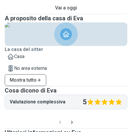
Vai a oggi
A proposito della casa di Eva
La casa del sitter
Casa
No area esterna
Mostra tutto
Cosa dicono di Eva
5
Valutazione complessiva