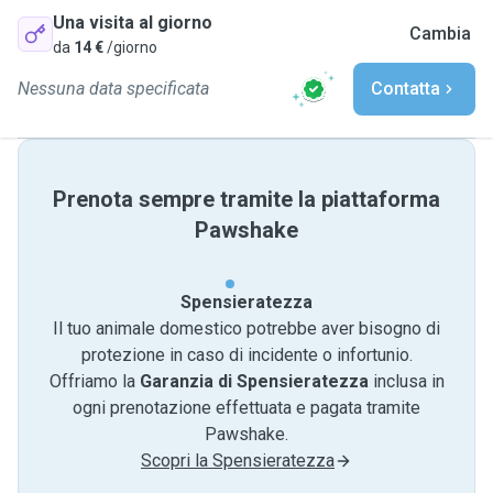
Una visita al giorno
Cambia
da
14 €
/giorno
Nessuna data specificata
Contatta
Prenota sempre tramite la piattaforma
Pawshake
Spensieratezza
Il tuo animale domestico potrebbe aver bisogno di
protezione in caso di incidente o infortunio.
Offriamo la
Garanzia di Spensieratezza
inclusa in
ogni prenotazione effettuata e pagata tramite
Pawshake.
Scopri la Spensieratezza