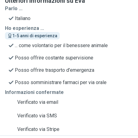
Ulteriori informazioni su Eva
Parlo ...
Italiano
Ho esperienza ...
1-5 anni di esperienza
... come volontario per il benessere animale
Posso offrire costante supervisione
Posso offrire trasporto d'emergenza
Posso somministrare farmaci per via orale
Informazioni confermate
Verificato via email
Verificato via SMS
Verificato via Stripe