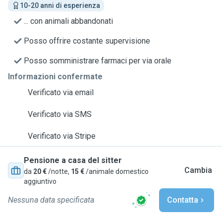
10-20 anni di esperienza
... con animali abbandonati
Posso offrire costante supervisione
Posso somministrare farmaci per via orale
Informazioni confermate
Verificato via email
Verificato via SMS
Verificato via Stripe
Pensione a casa del sitter
Cambia
da
20 €
/notte,
15 €
/animale domestico
aggiuntivo
Nessuna data specificata
Contatta