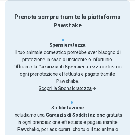
Prenota sempre tramite la piattaforma
Pawshake
Spensieratezza
Il tuo animale domestico potrebbe aver bisogno di
protezione in caso di incidente o infortunio.
Offriamo la
Garanzia di Spensieratezza
inclusa in
ogni prenotazione effettuata e pagata tramite
Pawshake.
Scopri la Spensieratezza
Soddisfazione
Includiamo una
Garanzia di Soddisfazione
gratuita
in ogni prenotazione effettuata e pagata tramite
Pawshake, per assicurarti che tu e il tuo animale