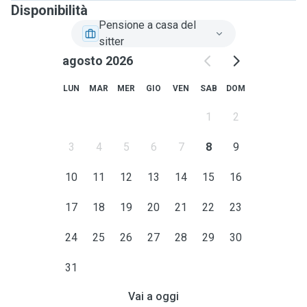
Disponibilità
Pensione a casa del
sitter
agosto 2026
LUN
MAR
MER
GIO
VEN
SAB
DOM
1
2
3
4
5
6
7
8
9
10
11
12
13
14
15
16
17
18
19
20
21
22
23
24
25
26
27
28
29
30
31
Vai a oggi