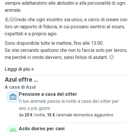
sempre adattandomi alle abitudini e alla personalità di ogni
animale.
💪🏻Credo che ogni incontro sia unico, e cerco di creare con
loro un rapporto di fiducia, in cui possano sentirsi al sicuro,
rispettati e a proprio agio.
Sono disponibile tutte le mattine, fino alle 13:00.
Se stai cercando qualcuno che non lo faccia solo per lavoro,
ma perché ci crede davvero, sarei felice di aiutarti. 🙂
Leggi di più
Azul offre ...
A casa di Azul
Pensione a casa del sitter
Il tuo animale passa la notte a casa del sitter per
uno o più giorni
da
20 €
/notte,
15 €
/animale domestico aggiuntivo
Asilo diurno per cani