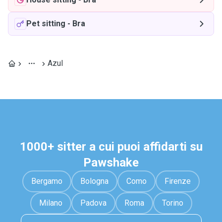
Pet sitting
-
Bra
Azul
1000+ sitter a cui puoi affidarti su
Pawshake
Bergamo
Bologna
Como
Firenze
Milano
Padova
Roma
Torino