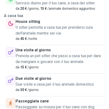
Servizio diurno per il tuo cane, a casa del sitter
da
20 €
/giorno,
15 €
/animale domestico aggiuntivo
A casa tua
House sitting
Il sitter pernotta a casa tua per prendersi cura
dell'animale mentre sei via
da
45 €
/notte
Una visita al giorno
Prenota un pet sitter che passi a casa tua per dare
da mangiare e giocare con il tuo animale.
da
15 €
/giorno
Due visite al giorno
Due visite a casa per il tuo animale domestico
da
30 €
/giorno
Passeggiata cane
Passeggiate su misura per il tuo cane con dog