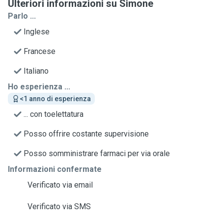
Ulteriori informazioni su Simone
Parlo ...
Inglese
Francese
Italiano
Ho esperienza ...
<1 anno di esperienza
... con toelettatura
Posso offrire costante supervisione
Posso somministrare farmaci per via orale
Informazioni confermate
Verificato via email
Verificato via SMS