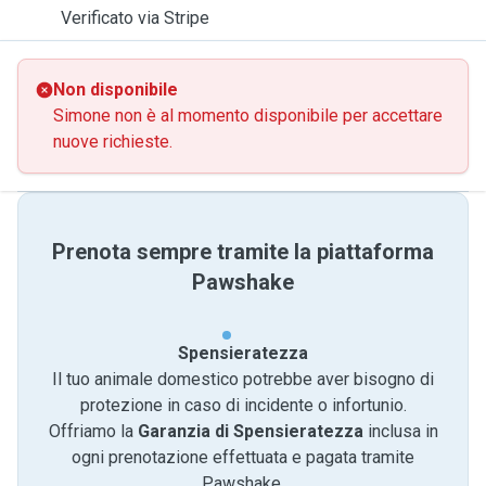
Verificato via Stripe
Non disponibile
Simone non è al momento disponibile per accettare
nuove richieste.
Prenota sempre tramite la piattaforma
Pawshake
Spensieratezza
Il tuo animale domestico potrebbe aver bisogno di
protezione in caso di incidente o infortunio.
Offriamo la
Garanzia di Spensieratezza
inclusa in
ogni prenotazione effettuata e pagata tramite
Pawshake.