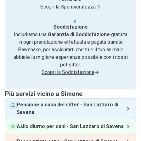
Scopri la Spensieratezza
Soddisfazione
Includiamo una
Garanzia di Soddisfazione
gratuita
in ogni prenotazione effettuata e pagata tramite
Pawshake, per assicurarti che tu e il tuo animale
abbiate la migliore esperienza possibile con i nostri
pet sitter.
Scopri la Soddisfazione
Più servizi vicino a Simone
Pensione a casa del sitter
-
San Lazzaro di
Savena
Asilo diurno per cani
-
San Lazzaro di Savena