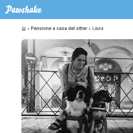
Pensione a casa del sitter
Laura