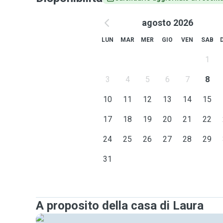
agosto 2026
LUN
MAR
MER
GIO
VEN
SAB
1
3
4
5
6
7
8
10
11
12
13
14
15
17
18
19
20
21
22
24
25
26
27
28
29
31
A proposito della casa di Laura