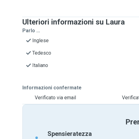
Ulteriori informazioni su Laura
Parlo ...
Inglese
Tedesco
Italiano
Informazioni confermate
Verificato via email
Verific
Pre
Spensieratezza