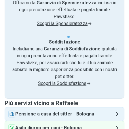
Offriamo la
Garanzia di Spensieratezza
inclusa in
ogni prenotazione effettuata e pagata tramite
Pawshake.
Scopri la Spensieratezza
Soddisfazione
Includiamo una
Garanzia di Soddisfazione
gratuita
in ogni prenotazione effettuata e pagata tramite
Pawshake, per assicurarti che tu e il tuo animale
abbiate la migliore esperienza possibile con i nostri
pet sitter.
Scopri la Soddisfazione
Più servizi vicino a Raffaele
Pensione a casa del sitter
-
Bologna
Asilo diurno per cani
-
Bologna