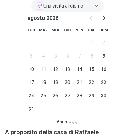
Una visita al giorno
agosto 2026
LUN
MAR
MER
GIO
VEN
SAB
DOM
1
2
3
4
5
6
7
8
9
10
11
12
13
14
15
16
17
18
19
20
21
22
23
24
25
26
27
28
29
30
31
Vai a oggi
A proposito della casa di Raffaele