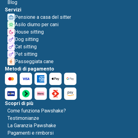
Blog
Servizi
Pensione a casa del sitter
Asilo diurno per cani
House sitting
Dog sitting
Cat sitting
Pet sitting
Passeggiata cane
Metodi di pagamento
Scopri di più
Come funziona Pawshake?
Testimonianze
La Garanzia Pawshake
Pagamenti e rimborsi