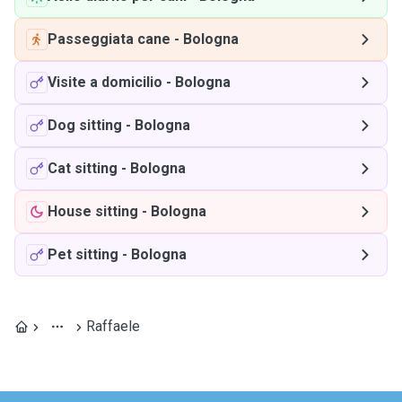
Passeggiata cane
-
Bologna
Visite a domicilio
-
Bologna
Dog sitting
-
Bologna
Cat sitting
-
Bologna
House sitting
-
Bologna
Pet sitting
-
Bologna
Raffaele