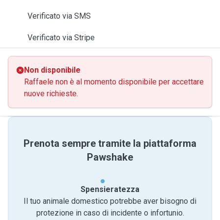
Verificato via SMS
Verificato via Stripe
Non disponibile
Raffaele non è al momento disponibile per accettare
nuove richieste.
Prenota sempre tramite la piattaforma
Pawshake
Spensieratezza
Il tuo animale domestico potrebbe aver bisogno di
protezione in caso di incidente o infortunio.