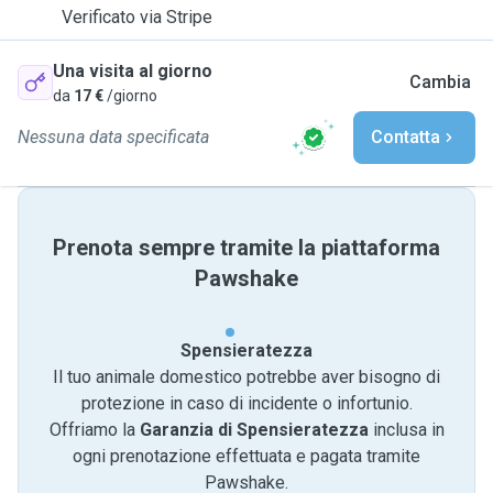
Verificato via Stripe
Una visita al giorno
Cambia
da
17 €
/giorno
Nessuna data specificata
Contatta
Prenota sempre tramite la piattaforma
Pawshake
Spensieratezza
Il tuo animale domestico potrebbe aver bisogno di
protezione in caso di incidente o infortunio.
Offriamo la
Garanzia di Spensieratezza
inclusa in
ogni prenotazione effettuata e pagata tramite
Pawshake.