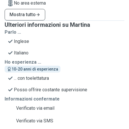
No area esterna
Mostra tutto
Ulteriori informazioni su Martina
Parlo ...
Inglese
Italiano
Ho esperienza ...
10-20 anni di esperienza
... con toelettatura
Posso offrire costante supervisione
Informazioni confermate
Verificato via email
Verificato via SMS