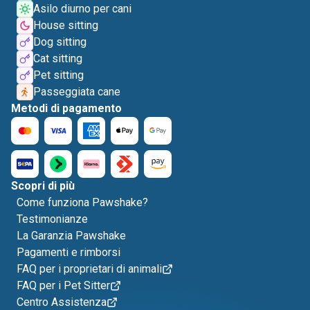
Asilo diurno per cani
House sitting
Dog sitting
Cat sitting
Pet sitting
Passeggiata cane
Metodi di pagamento
Scopri di più
Come funziona Pawshake?
Testimonianze
La Garanzia Pawshake
Pagamenti e rimborsi
FAQ per i proprietari di animali
FAQ per i Pet Sitter
Centro Assistenza