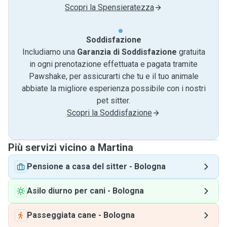
Scopri la Spensieratezza
Soddisfazione
Includiamo una
Garanzia di Soddisfazione
gratuita
in ogni prenotazione effettuata e pagata tramite
Pawshake, per assicurarti che tu e il tuo animale
abbiate la migliore esperienza possibile con i nostri
pet sitter.
Scopri la Soddisfazione
Più servizi vicino a Martina
Pensione a casa del sitter
-
Bologna
Asilo diurno per cani
-
Bologna
Passeggiata cane
-
Bologna