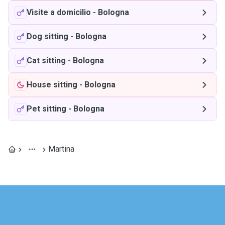
Visite a domicilio
-
Bologna
Dog sitting
-
Bologna
Cat sitting
-
Bologna
House sitting
-
Bologna
Pet sitting
-
Bologna
Martina