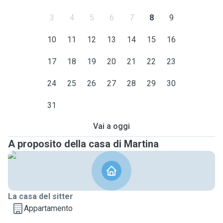
3
4
5
6
7
8
9
10
11
12
13
14
15
16
17
18
19
20
21
22
23
24
25
26
27
28
29
30
31
Vai a oggi
A proposito della casa di Martina
La casa del sitter
Appartamento