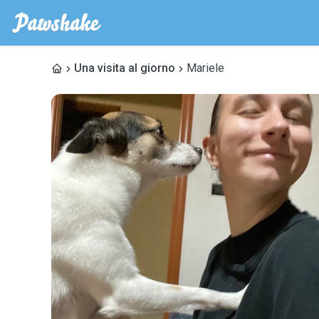
Una visita al giorno
Mariele