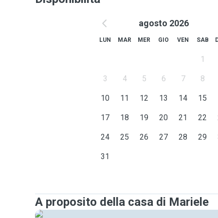
agosto 2026
LUN
MAR
MER
GIO
VEN
SAB
1
3
4
5
6
7
8
10
11
12
13
14
15
17
18
19
20
21
22
24
25
26
27
28
29
31
A proposito della casa di Mariele