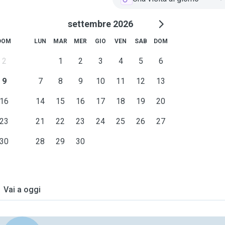
settembre 2026
DOM
LUN
MAR
MER
GIO
VEN
SAB
DOM
2
1
2
3
4
5
6
9
7
8
9
10
11
12
13
16
14
15
16
17
18
19
20
23
21
22
23
24
25
26
27
30
28
29
30
Vai a oggi