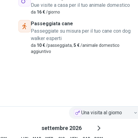
Due visite a casa per il tuo animale domestico
da
16 €
/giorno
Passeggiata cane
Passeggiate su misura per il tuo cane con dog
walker esperti
da
10 €
/passeggiata,
5 €
/animale domestico
aggiuntivo
Una visita al giorno
settembre 2026