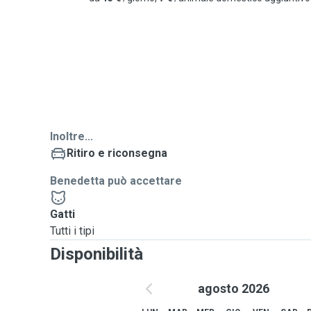
Inoltre...
Ritiro e riconsegna
Benedetta può accettare
Gatti
Tutti i tipi
Disponibilità
agosto 2026