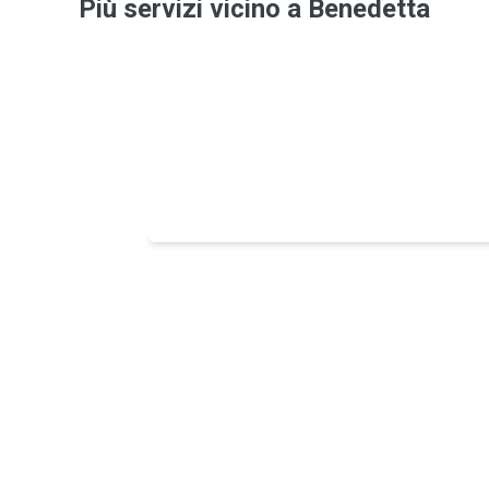
Più servizi vicino a Benedetta