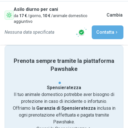
Asilo diurno per cani
Cambia
da
17 €
/giorno,
10 €
/animale domestico
aggiuntivo
Nessuna data specificata
Contatta
Prenota sempre tramite la piattaforma
Pawshake
Spensieratezza
Il tuo animale domestico potrebbe aver bisogno di
protezione in caso di incidente o infortunio.
Offriamo la
Garanzia di Spensieratezza
inclusa in
ogni prenotazione effettuata e pagata tramite
Pawshake.