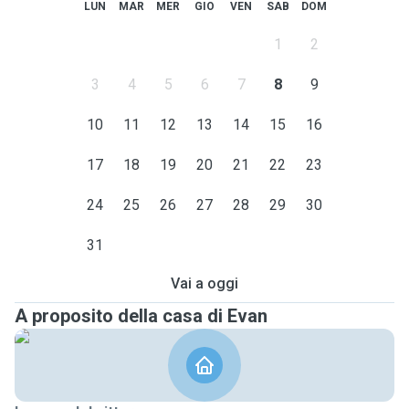
LUN
MAR
MER
GIO
VEN
SAB
DOM
1
2
3
4
5
6
7
8
9
10
11
12
13
14
15
16
17
18
19
20
21
22
23
24
25
26
27
28
29
30
31
Vai a oggi
A proposito della casa di Evan