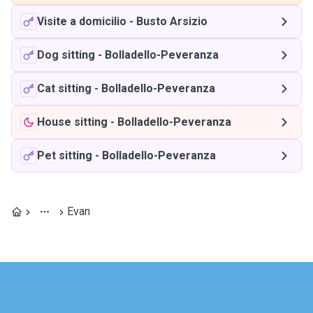
Visite a domicilio
-
Busto Arsizio
Dog sitting
-
Bolladello-Peveranza
Cat sitting
-
Bolladello-Peveranza
House sitting
-
Bolladello-Peveranza
Pet sitting
-
Bolladello-Peveranza
Evan