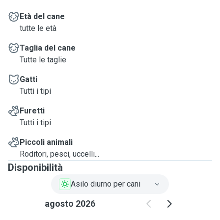
Età del cane
tutte le età
Taglia del cane
Tutte le taglie
Gatti
Tutti i tipi
Furetti
Tutti i tipi
Piccoli animali
Roditori, pesci, uccelli...
Disponibilità
Asilo diurno per cani
agosto 2026