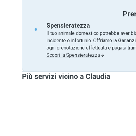
Pre
Spensieratezza
Il tuo animale domestico potrebbe aver bi
incidente o infortunio. Offriamo la
Garanzi
ogni prenotazione effettuata e pagata tr
Scopri la Spensieratezza
Più servizi vicino a Claudia