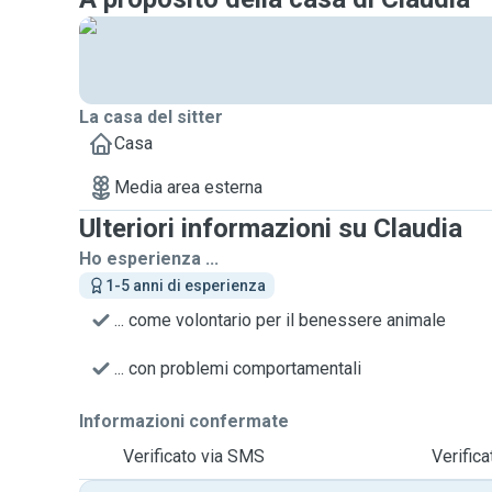
La casa del sitter
Casa
Media area esterna
Ulteriori informazioni su Claudia
Ho esperienza ...
1-5 anni di esperienza
... come volontario per il benessere animale
... con problemi comportamentali
Informazioni confermate
Verificato via SMS
Verifica