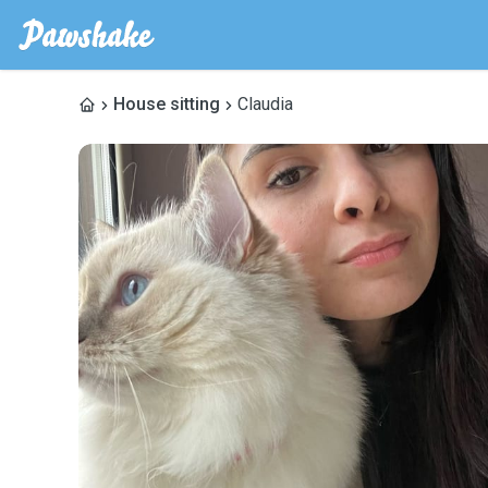
House sitting
Claudia