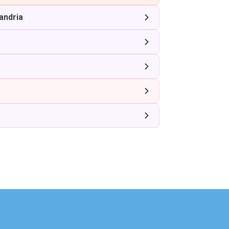
andria