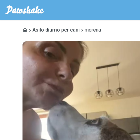
Asilo diurno per cani
morena