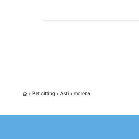
Pet sitting
Asti
morena