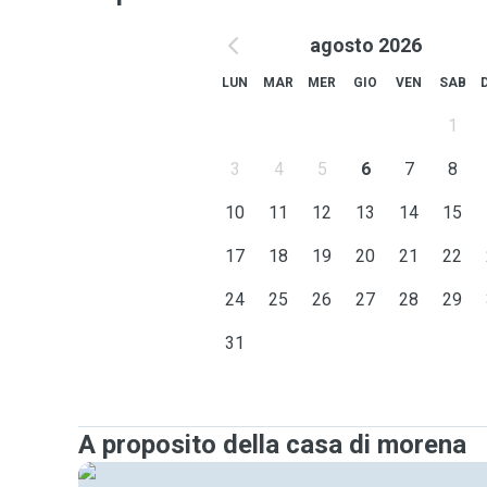
agosto 2026
LUN
MAR
MER
GIO
VEN
SAB
1
3
4
5
6
7
8
10
11
12
13
14
15
17
18
19
20
21
22
24
25
26
27
28
29
31
A proposito della casa di morena