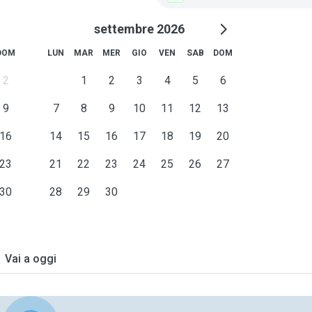
settembre 2026
DOM
LUN
MAR
MER
GIO
VEN
SAB
DOM
2
1
2
3
4
5
6
9
7
8
9
10
11
12
13
16
14
15
16
17
18
19
20
23
21
22
23
24
25
26
27
30
28
29
30
Vai a oggi