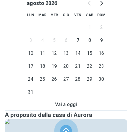
agosto 2026
LUN
MAR
MER
GIO
VEN
SAB
DOM
1
2
3
4
5
6
7
8
9
10
11
12
13
14
15
16
17
18
19
20
21
22
23
24
25
26
27
28
29
30
31
Vai a oggi
A proposito della casa di Aurora