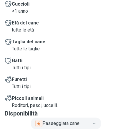
Cuccioli
<1 anno
Età del cane
tutte le età
Taglia del cane
Tutte le taglie
Gatti
Tutti i tipi
Furetti
Tutti i tipi
Piccoli animali
Roditori, pesci, uccelli...
Disponibilità
Passeggiata cane