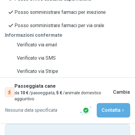
Posso somministrare farmaci per iniezione
Posso somministrare farmaci per via orale
Informazioni confermate
Verificato via email
Verificato via SMS
Verificato via Stripe
Passeggiata cane
Cambia
da
10 €
/passeggiata,
5 €
/animale domestico
aggiuntivo
Nessuna data specificata
Contatta