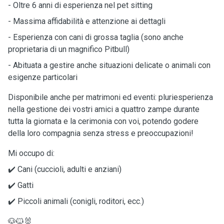
- Oltre 6 anni di esperienza nel pet sitting
- Massima affidabilità e attenzione ai dettagli
- Esperienza con cani di grossa taglia (sono anche
proprietaria di un magnifico Pitbull)
- Abituata a gestire anche situazioni delicate o animali con
esigenze particolari
Disponibile anche per matrimoni ed eventi: pluriesperienza
nella gestione dei vostri amici a quattro zampe durante
tutta la giornata e la cerimonia con voi, potendo godere
della loro compagnia senza stress e preoccupazioni!
Mi occupo di:
✔️ Cani (cuccioli, adulti e anziani)
✔️ Gatti
✔️ Piccoli animali (conigli, roditori, ecc.)
🐶🐱🐰