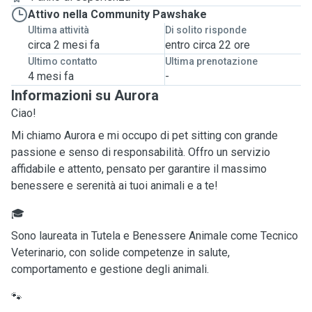
Attivo nella Community Pawshake
Ultima attività
Di solito risponde
circa 2 mesi fa
entro circa 22 ore
Ultimo contatto
Ultima prenotazione
4 mesi fa
-
Informazioni su Aurora
Ciao!
Mi chiamo Aurora e mi occupo di pet sitting con grande
passione e senso di responsabilità. Offro un servizio
affidabile e attento, pensato per garantire il massimo
benessere e serenità ai tuoi animali e a te!
🎓
Sono laureata in Tutela e Benessere Animale come Tecnico
Veterinario, con solide competenze in salute,
comportamento e gestione degli animali.
🐾