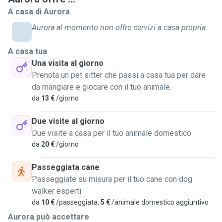
A casa di Aurora
Aurora al momento non offre servizi a casa propria.
A casa tua
Una visita al giorno
Prenota un pet sitter che passi a casa tua per dare
da mangiare e giocare con il tuo animale.
da
13 €
/giorno
Due visite al giorno
Due visite a casa per il tuo animale domestico
da
20 €
/giorno
Passeggiata cane
Passeggiate su misura per il tuo cane con dog
walker esperti
da
10 €
/passeggiata,
5 €
/animale domestico aggiuntivo
Aurora può accettare