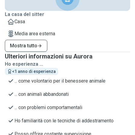
La casa del sitter
Casa
Media area esterna
Mostra tutto
Ulteriori informazioni su Aurora
Ho esperienza ...
<1 anno di esperienza
... come volontario per il benessere animale
... con animali abbandonati
... con problemi comportamentali
Ho familiarità con le tecniche di addestramento
Posso offrire costante supervisione