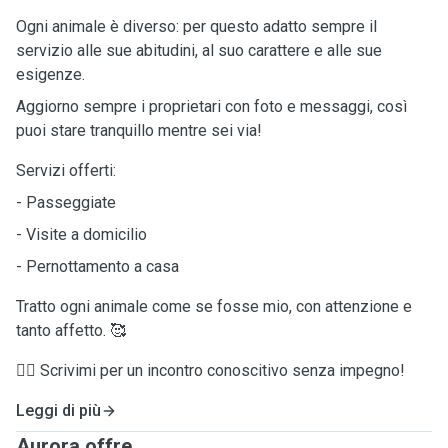
Ogni animale è diverso: per questo adatto sempre il
servizio alle sue abitudini, al suo carattere e alle sue
esigenze.
Aggiorno sempre i proprietari con foto e messaggi, così
puoi stare tranquillo mentre sei via!
Servizi offerti:
- Passeggiate
- Visite a domicilio
- Pernottamento a casa
Tratto ogni animale come se fosse mio, con attenzione e
tanto affetto. 🥰
👉🏼 Scrivimi per un incontro conoscitivo senza impegno!
Leggi di più
Aurora offre ...