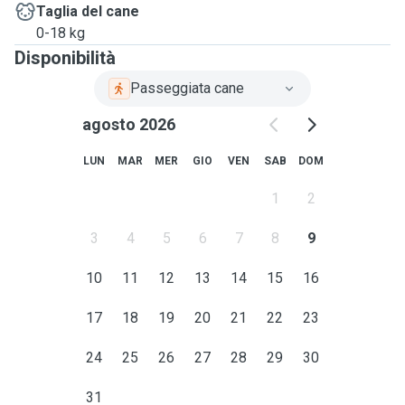
Taglia del cane
0-18 kg
Disponibilità
Passeggiata cane
agosto 2026
LUN
MAR
MER
GIO
VEN
SAB
DOM
1
2
3
4
5
6
7
8
9
10
11
12
13
14
15
16
17
18
19
20
21
22
23
24
25
26
27
28
29
30
31