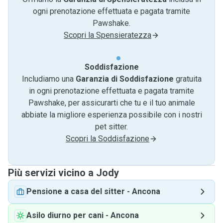
ogni prenotazione effettuata e pagata tramite
Pawshake.
Scopri la Spensieratezza
Soddisfazione
Includiamo una
Garanzia di Soddisfazione
gratuita
in ogni prenotazione effettuata e pagata tramite
Pawshake, per assicurarti che tu e il tuo animale
abbiate la migliore esperienza possibile con i nostri
pet sitter.
Scopri la Soddisfazione
Più servizi vicino a Jody
Pensione a casa del sitter
-
Ancona
Asilo diurno per cani
-
Ancona