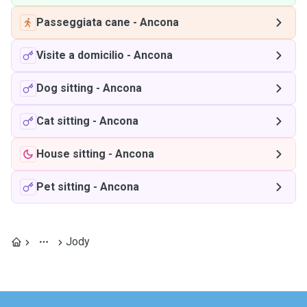
Passeggiata cane
-
Ancona
Visite a domicilio
-
Ancona
Dog sitting
-
Ancona
Cat sitting
-
Ancona
House sitting
-
Ancona
Pet sitting
-
Ancona
Jody