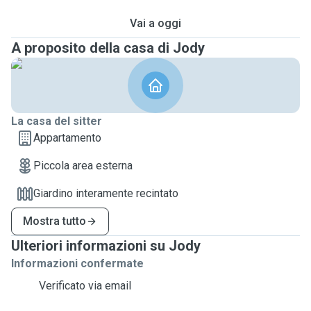
Vai a oggi
A proposito della casa di Jody
La casa del sitter
Appartamento
Piccola area esterna
Giardino interamente recintato
Mostra tutto
Ulteriori informazioni su Jody
Informazioni confermate
Verificato via email