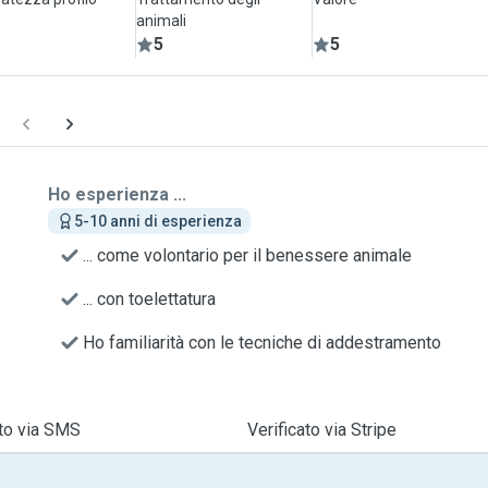
animali
5
5
Ho esperienza ...
5-10 anni di esperienza
... come volontario per il benessere animale
... con toelettatura
Ho familiarità con le tecniche di addestramento
ato via SMS
Verificato via Stripe