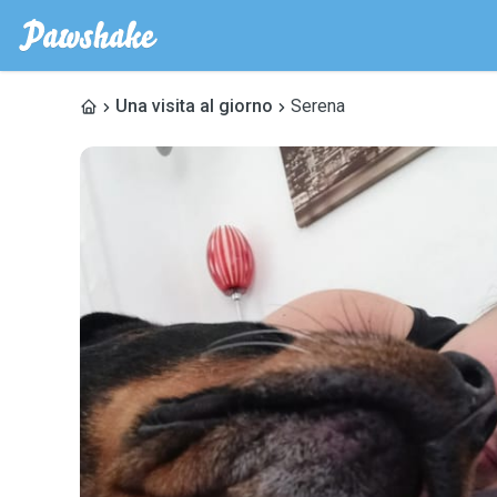
Una visita al giorno
Serena