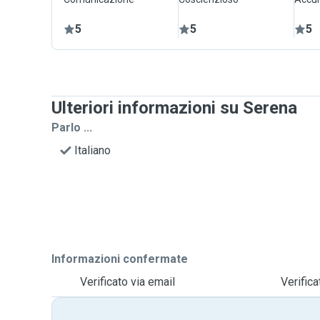
5
5
5
Ulteriori informazioni su Serena
Parlo ...
Italiano
Informazioni confermate
Verificato via email
Verific