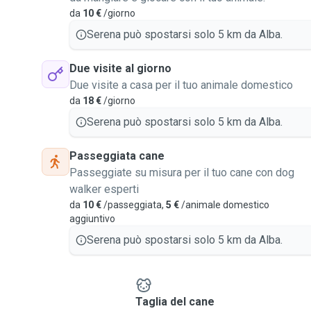
da
10 €
/giorno
Serena può spostarsi solo 5 km da Alba.
Due visite al giorno
Due visite a casa per il tuo animale domestico
da
18 €
/giorno
Serena può spostarsi solo 5 km da Alba.
Passeggiata cane
Passeggiate su misura per il tuo cane con dog
walker esperti
da
10 €
/passeggiata,
5 €
/animale domestico
aggiuntivo
Serena può spostarsi solo 5 km da Alba.
e
Taglia del cane