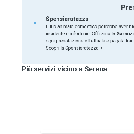
Pre
Spensieratezza
Il tuo animale domestico potrebbe aver bi
incidente o infortunio. Offriamo la
Garanzi
ogni prenotazione effettuata e pagata tr
Scopri la Spensieratezza
Più servizi vicino a Serena