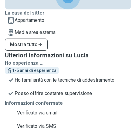
La casa del sitter
Appartamento
Media area esterna
Mostra tutto
Ulteriori informazioni su Lucia
Ho esperienza ...
1-5 anni di esperienza
Ho familiarità con le tecniche di addestramento
Posso offrire costante supervisione
Informazioni confermate
Verificato via email
Verificato via SMS