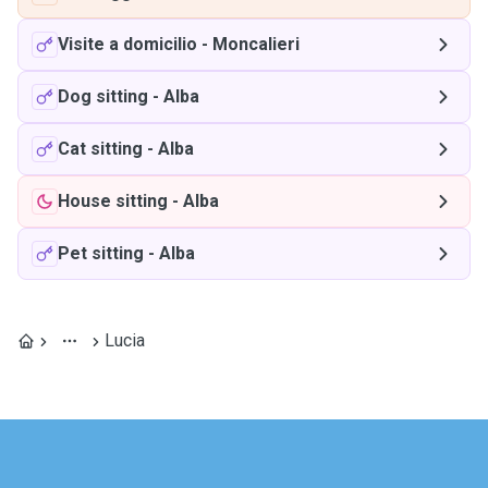
Visite a domicilio
-
Moncalieri
Dog sitting
-
Alba
Cat sitting
-
Alba
House sitting
-
Alba
Pet sitting
-
Alba
Lucia