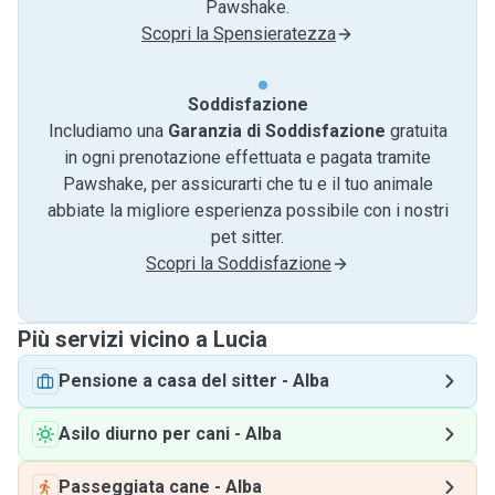
Pawshake.
Scopri la Spensieratezza
Soddisfazione
Includiamo una
Garanzia di Soddisfazione
gratuita
in ogni prenotazione effettuata e pagata tramite
Pawshake, per assicurarti che tu e il tuo animale
abbiate la migliore esperienza possibile con i nostri
pet sitter.
Scopri la Soddisfazione
Più servizi vicino a Lucia
Pensione a casa del sitter
-
Alba
Asilo diurno per cani
-
Alba
Passeggiata cane
-
Alba