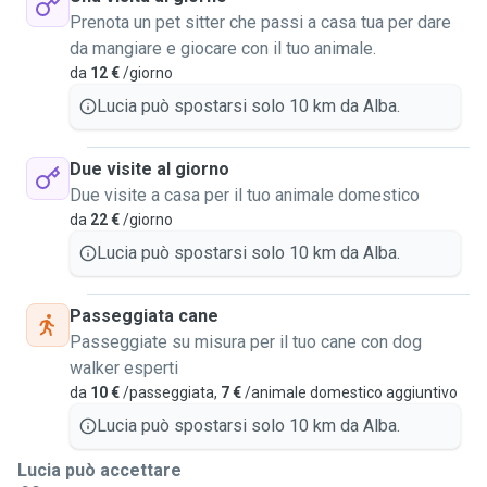
Prenota un pet sitter che passi a casa tua per dare
da mangiare e giocare con il tuo animale.
da
12 €
/giorno
Lucia può spostarsi solo 10 km da Alba.
Due visite al giorno
Due visite a casa per il tuo animale domestico
da
22 €
/giorno
Lucia può spostarsi solo 10 km da Alba.
Passeggiata cane
Passeggiate su misura per il tuo cane con dog
walker esperti
da
10 €
/passeggiata,
7 €
/animale domestico aggiuntivo
Lucia può spostarsi solo 10 km da Alba.
Lucia può accettare