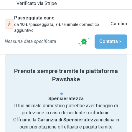
Verificato via Stripe
Passeggiata cane
Cambia
da
10 €
/passeggiata,
7 €
/animale domestico
aggiuntivo
Nessuna data specificata
Contatta
Prenota sempre tramite la piattaforma
Pawshake
Spensieratezza
Il tuo animale domestico potrebbe aver bisogno di
protezione in caso di incidente o infortunio.
Offriamo la
Garanzia di Spensieratezza
inclusa in
ogni prenotazione effettuata e pagata tramite