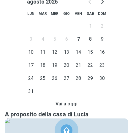
agosto 2026
LUN
MAR
MER
GIO
VEN
SAB
DOM
1
2
3
4
5
6
7
8
9
10
11
12
13
14
15
16
17
18
19
20
21
22
23
24
25
26
27
28
29
30
31
Vai a oggi
A proposito della casa di Lucia