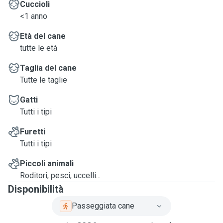
Cuccioli
<1 anno
Età del cane
tutte le età
Taglia del cane
Tutte le taglie
Gatti
Tutti i tipi
Furetti
Tutti i tipi
Piccoli animali
Roditori, pesci, uccelli...
Disponibilità
Passeggiata cane