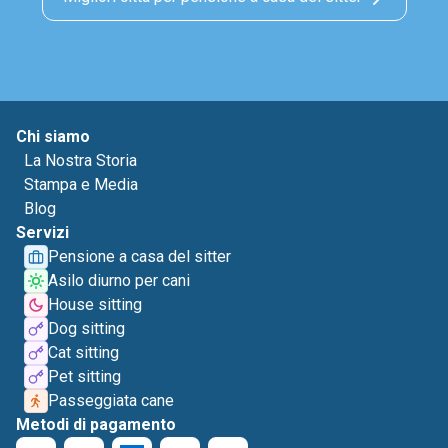
Chi siamo
La Nostra Storia
Stampa e Media
Blog
Servizi
Pensione a casa del sitter
Asilo diurno per cani
House sitting
Dog sitting
Cat sitting
Pet sitting
Passeggiata cane
Metodi di pagamento