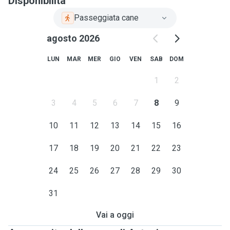
Disponibilità
Passeggiata cane
agosto 2026
LUN
MAR
MER
GIO
VEN
SAB
DOM
1
2
3
4
5
6
7
8
9
10
11
12
13
14
15
16
17
18
19
20
21
22
23
24
25
26
27
28
29
30
31
Vai a oggi