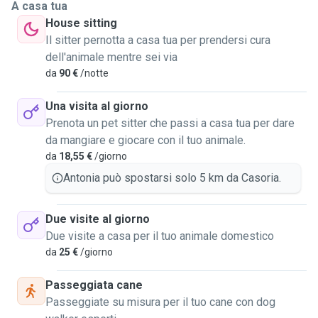
A casa tua
House sitting
Il sitter pernotta a casa tua per prendersi cura
dell'animale mentre sei via
da
90 €
/notte
Una visita al giorno
Prenota un pet sitter che passi a casa tua per dare
da mangiare e giocare con il tuo animale.
da
18,55 €
/giorno
Antonia può spostarsi solo 5 km da Casoria.
Due visite al giorno
Due visite a casa per il tuo animale domestico
da
25 €
/giorno
Passeggiata cane
Passeggiate su misura per il tuo cane con dog