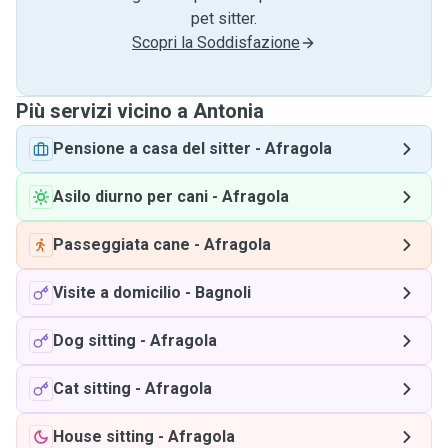
pet sitter.
Scopri la Soddisfazione
Più servizi vicino a Antonia
Pensione a casa del sitter
-
Afragola
Asilo diurno per cani
-
Afragola
Passeggiata cane
-
Afragola
Visite a domicilio
-
Bagnoli
Dog sitting
-
Afragola
Cat sitting
-
Afragola
House sitting
-
Afragola