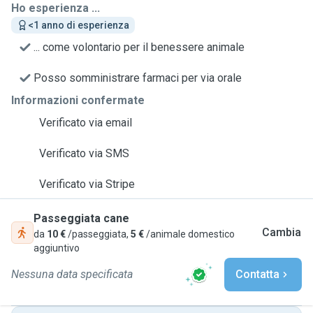
Ho esperienza ...
<1 anno di esperienza
... come volontario per il benessere animale
Posso somministrare farmaci per via orale
Informazioni confermate
Verificato via email
Verificato via SMS
Verificato via Stripe
Passeggiata cane
Cambia
da
10 €
/passeggiata,
5 €
/animale domestico
aggiuntivo
Nessuna data specificata
Contatta