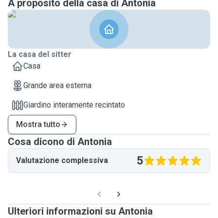
A proposito della casa di Antonia
La casa del sitter
Casa
Grande area esterna
Giardino interamente recintato
Mostra tutto
Cosa dicono di Antonia
5
Valutazione complessiva
Ulteriori informazioni su Antonia