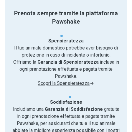
Prenota sempre tramite la piattaforma
Pawshake
Spensieratezza
Il tuo animale domestico potrebbe aver bisogno di
protezione in caso di incidente o infortunio.
Offriamo la
Garanzia di Spensieratezza
inclusa in
ogni prenotazione effettuata e pagata tramite
Pawshake.
Scopri la Spensieratezza
Soddisfazione
Includiamo una
Garanzia di Soddisfazione
gratuita
in ogni prenotazione effettuata e pagata tramite
Pawshake, per assicurarti che tu e il tuo animale
abbiate la migliore esperienza possibile con i nostri