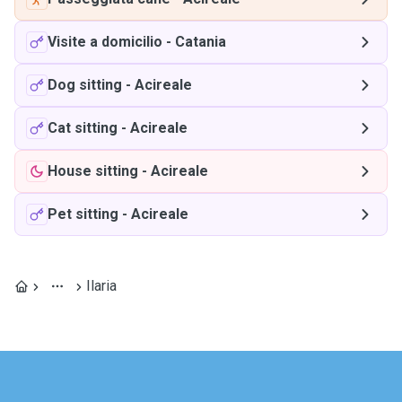
Visite a domicilio
-
Catania
Dog sitting
-
Acireale
Cat sitting
-
Acireale
House sitting
-
Acireale
Pet sitting
-
Acireale
Ilaria