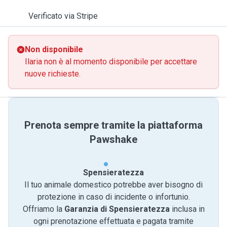
Verificato via Stripe
Non disponibile
Ilaria non è al momento disponibile per accettare
nuove richieste.
Prenota sempre tramite la piattaforma
Pawshake
Spensieratezza
Il tuo animale domestico potrebbe aver bisogno di
protezione in caso di incidente o infortunio.
Offriamo la
Garanzia di Spensieratezza
inclusa in
ogni prenotazione effettuata e pagata tramite