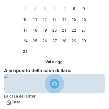
3
4
5
6
7
8
9
10
11
12
13
14
15
16
17
18
19
20
21
22
23
24
25
26
27
28
29
30
31
Vai a oggi
A proposito della casa di Ilaria
La casa del sitter
Casa