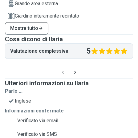
Grande area esterna
Giardino interamente recintato
Mostra tutto
Cosa dicono di Ilaria
5
Valutazione complessiva
Ulteriori informazioni su Ilaria
Parlo ...
Inglese
Informazioni confermate
Verificato via email
Verificato via SMS