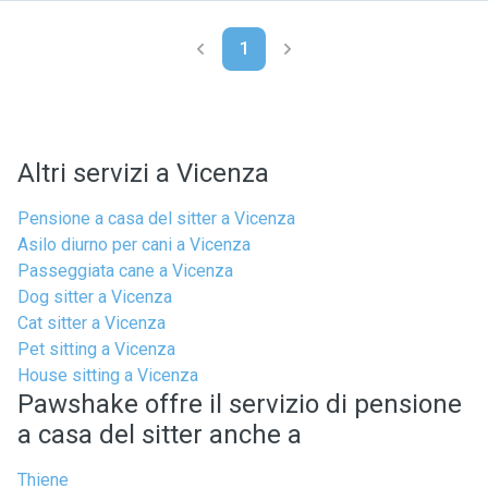
1
Altri servizi a Vicenza
Pensione a casa del sitter a Vicenza
Asilo diurno per cani a Vicenza
Passeggiata cane a Vicenza
Dog sitter a Vicenza
Cat sitter a Vicenza
Pet sitting a Vicenza
House sitting a Vicenza
Pawshake offre il servizio di pensione
a casa del sitter anche a
Thiene