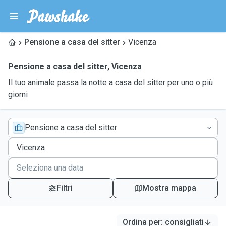
Pensione a casa del sitter
Vicenza
Pensione a casa del sitter
,
Vicenza
Il tuo animale passa la notte a casa del sitter per uno o più
giorni
Pensione a casa del sitter
Filtri
Mostra mappa
Ordina per
:
consigliati