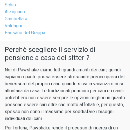
Schio
Arzignano
Gambellara
Valdagno
Bassano del Grappa
Perchè scegliere il servizio di
pensione a casa del sitter ?
Noi di Pawshake siamo tutti grandi amanti dei cani, quindi
capiamo quanto possa essere stressante preoccuparsi del
benessere del proprio cane quando si va in vacanza o ci si
allontana da casa. Le tradizionali pensioni per cani e i canili
potrebbero non essere sempre le opzioni migliori in quanto
possono essere cari oltre che molto affollati e, per questo,
spesso non sono il massimo per soddisfare i bisogni
individuali dei cani.
Per fortuna, Pawshake rende il processo di ricerca di un