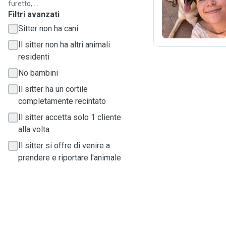
M
furetto, ...
Filtri avanzati
Sitter non ha cani
Il sitter non ha altri animali
residenti
No bambini
Il sitter ha un cortile
completamente recintato
Il sitter accetta solo 1 cliente
alla volta
Il sitter si offre di venire a
prendere e riportare l'animale