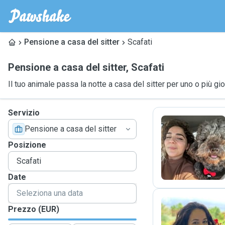
Pensione a casa del sitter
Scafati
Pensione a casa del sitter
,
Scafati
Il tuo animale passa la notte a casa del sitter per uno o più gio
Servizio
Pensione a casa del sitter
G
Posizione
Date
Prezzo (EUR)