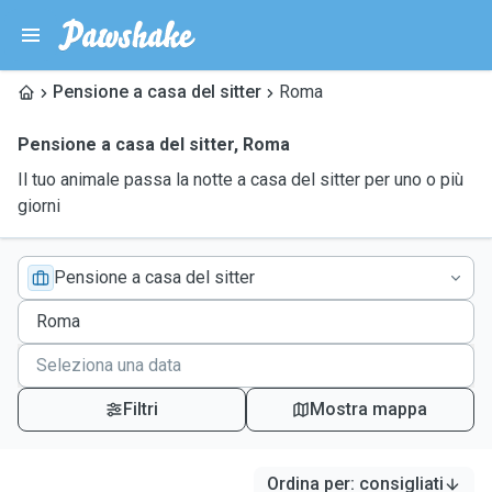
Pensione a casa del sitter
Roma
Pensione a casa del sitter
,
Roma
Il tuo animale passa la notte a casa del sitter per uno o più
giorni
Pensione a casa del sitter
Filtri
Mostra mappa
Ordina per
:
consigliati