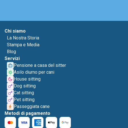
Chi siamo
La Nostra Storia
Stampa e Media
Blog
Servizi
Pensione a casa del sitter
Asilo diurno per cani
House sitting
Dog sitting
Cat sitting
Pet sitting
Passeggiata cane
Metodi di pagamento