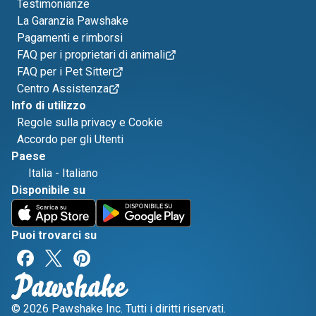
Testimonianze
La Garanzia Pawshake
Pagamenti e rimborsi
FAQ per i proprietari di animali
FAQ per i Pet Sitter
Centro Assistenza
Info di utilizzo
Regole sulla privacy e Cookie
Accordo per gli Utenti
Paese
Italia
-
Italiano
Disponibile su
Puoi trovarci su
© 2026 Pawshake Inc. Tutti i diritti riservati.