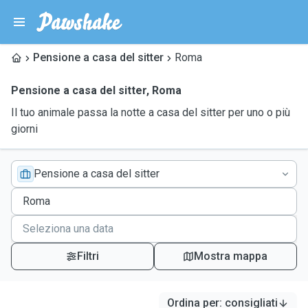
Pensione a casa del sitter
Roma
Pensione a casa del sitter
,
Roma
Il tuo animale passa la notte a casa del sitter per uno o più
giorni
Pensione a casa del sitter
Filtri
Mostra mappa
Ordina per
:
consigliati