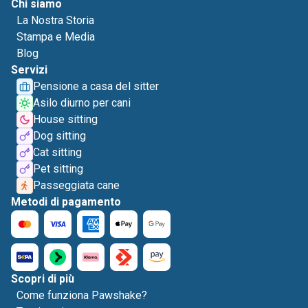
Chi siamo
La Nostra Storia
Stampa e Media
Blog
Servizi
Pensione a casa del sitter
Asilo diurno per cani
House sitting
Dog sitting
Cat sitting
Pet sitting
Passeggiata cane
Metodi di pagamento
Scopri di più
Come funziona Pawshake?