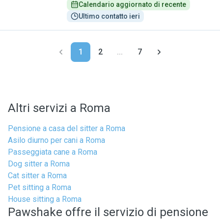
Calendario aggiornato di recente
Ultimo contatto ieri
1
2
...
7
Altri servizi a Roma
Pensione a casa del sitter a Roma
Asilo diurno per cani a Roma
Passeggiata cane a Roma
Dog sitter a Roma
Cat sitter a Roma
Pet sitting a Roma
House sitting a Roma
Pawshake offre il servizio di pensione