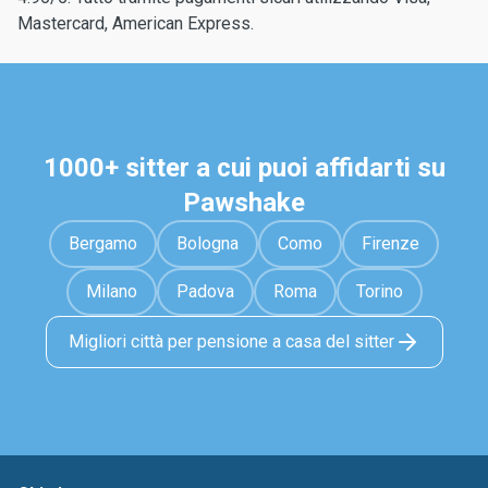
Mastercard, American Express.
1000+ sitter a cui puoi affidarti su
Pawshake
Bergamo
Bologna
Como
Firenze
Milano
Padova
Roma
Torino
Migliori città per pensione a casa del sitter