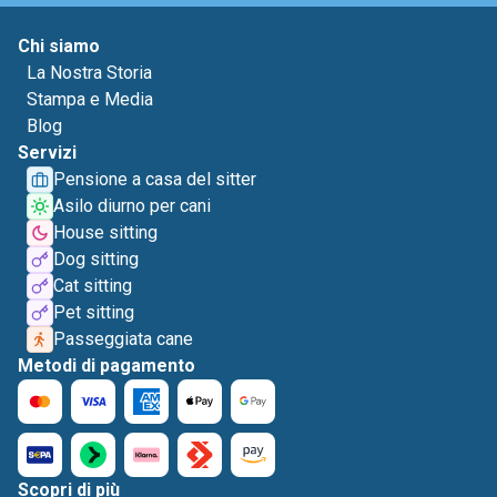
Chi siamo
La Nostra Storia
Stampa e Media
Blog
Servizi
Pensione a casa del sitter
Asilo diurno per cani
House sitting
Dog sitting
Cat sitting
Pet sitting
Passeggiata cane
Metodi di pagamento
Scopri di più