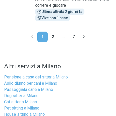
correre e giocare
Ultima attività 2 giorni fa
Vive con 1 cane
1
2
...
7
Altri servizi a Milano
Pensione a casa del sitter a Milano
Asilo diurno per cani a Milano
Passeggiata cane a Milano
Dog sitter a Milano
Cat sitter a Milano
Pet sitting a Milano
House sitting a Milano