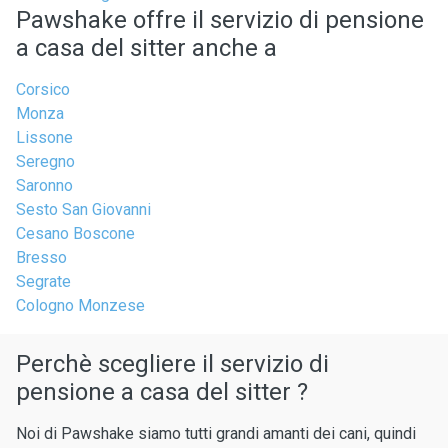
Pawshake offre il servizio di pensione
a casa del sitter anche a
Corsico
Monza
Lissone
Seregno
Saronno
Sesto San Giovanni
Cesano Boscone
Bresso
Segrate
Cologno Monzese
Perchè scegliere il servizio di
pensione a casa del sitter ?
Noi di Pawshake siamo tutti grandi amanti dei cani, quindi