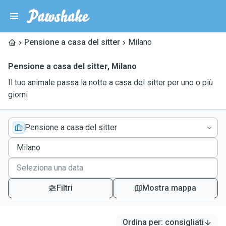
Pensione a casa del sitter
Milano
Pensione a casa del sitter
,
Milano
Il tuo animale passa la notte a casa del sitter per uno o più
giorni
Pensione a casa del sitter
Filtri
Mostra mappa
Ordina per
:
consigliati