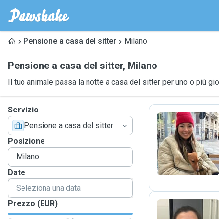
Pensione a casa del sitter
Milano
Pensione a casa del sitter
,
Milano
Il tuo animale passa la notte a casa del sitter per uno o più gio
Servizio
Pensione a casa del sitter
P
Posizione
Date
Prezzo (EUR)