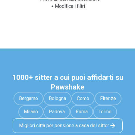
Modifica i filtri
1000+ sitter a cui puoi affidarti su
Pawshake
Bergamo
Bologna
Como
Firenze
Milano
Padova
Roma
Torino
Migliori città per pensione a casa del sitter