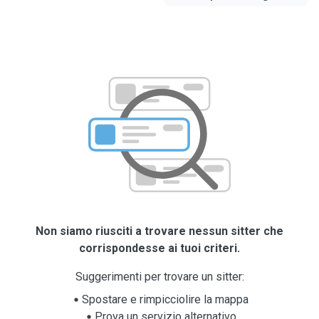
Non siamo riusciti a trovare nessun sitter che
corrispondesse ai tuoi criteri.
Suggerimenti per trovare un sitter:
Spostare e rimpicciolire la mappa
Prova un servizio alternativo