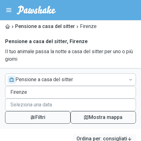
Pensione a casa del sitter
Firenze
Pensione a casa del sitter
,
Firenze
Il tuo animale passa la notte a casa del sitter per uno o più
giorni
Pensione a casa del sitter
Filtri
Mostra mappa
Ordina per
:
consigliati