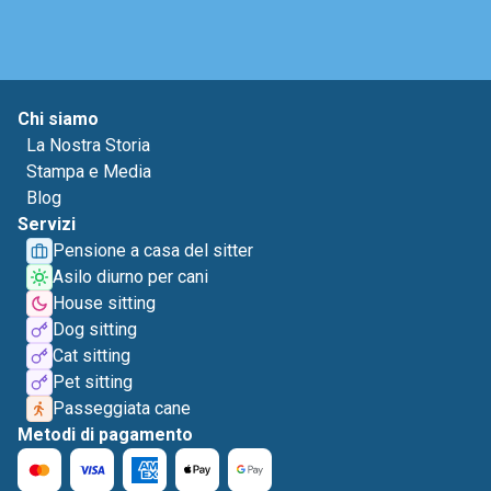
Chi siamo
La Nostra Storia
Stampa e Media
Blog
Servizi
Pensione a casa del sitter
Asilo diurno per cani
House sitting
Dog sitting
Cat sitting
Pet sitting
Passeggiata cane
Metodi di pagamento