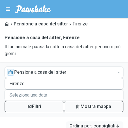
Pensione a casa del sitter
Firenze
Pensione a casa del sitter
,
Firenze
Il tuo animale passa la notte a casa del sitter per uno o più
giorni
Pensione a casa del sitter
Filtri
Mostra mappa
Ordina per
:
consigliati