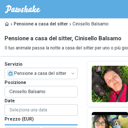
Pensione a casa del sitter
Cinisello Balsamo
Pensione a casa del sitter
,
Cinisello Balsamo
Il tuo animale passa la notte a casa del sitter per uno o più gio
Servizio
Pensione a casa del sitter
S
Posizione
Date
Prezzo (EUR)