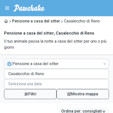
Pensione a casa del sitter
Casalecchio di Reno
Pensione a casa del sitter
,
Casalecchio di Reno
Il tuo animale passa la notte a casa del sitter per uno o più
giorni
Pensione a casa del sitter
Filtri
Mostra mappa
Ordina per
:
consigliati