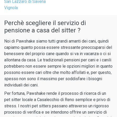
San Lazzaro di Savena
Vignola
Perchè scegliere il servizio di
pensione a casa del sitter ?
Noi di Pawshake siamo tutti grandi amanti dei cani, quindi
capiamo quanto possa essere stressante preoccuparsi del
benessere del proprio cane quando si va in vacanza o ci si
allontana da casa. Le tradizionali pensioni per cani e i canili
potrebbero non essere sempre le opzioni migliori in quanto
possono essere cari oltre che molto affollati e, per questo,
spesso non sono il massimo per soddisfare i bisogni
individuali dei cani.
Per fortuna, Pawshake rende il processo di ricerca di un
pet sitter locale a Casalecchio di Reno semplice e privo di
stress. I nostri pet sitters passano attraverso un rigoroso
processo di verifica e se intendono offrire un servizio di