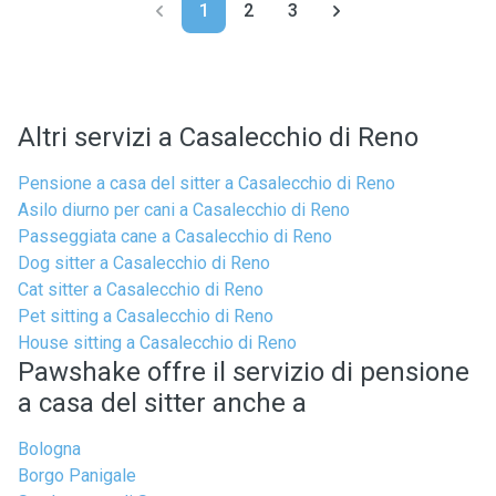
1
2
3
Altri servizi a Casalecchio di Reno
Pensione a casa del sitter a Casalecchio di Reno
Asilo diurno per cani a Casalecchio di Reno
Passeggiata cane a Casalecchio di Reno
Dog sitter a Casalecchio di Reno
Cat sitter a Casalecchio di Reno
Pet sitting a Casalecchio di Reno
House sitting a Casalecchio di Reno
Pawshake offre il servizio di pensione
a casa del sitter anche a
Bologna
Borgo Panigale