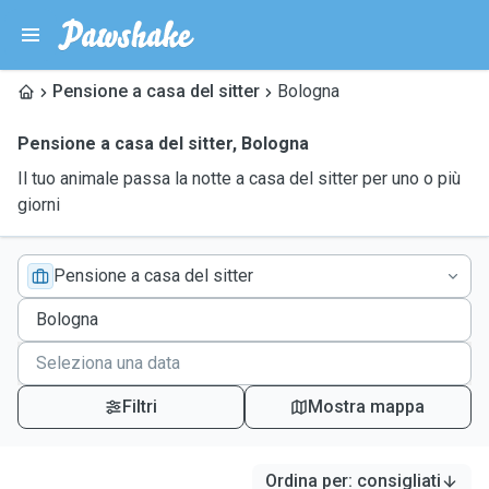
Pensione a casa del sitter
Bologna
Pensione a casa del sitter
,
Bologna
Il tuo animale passa la notte a casa del sitter per uno o più
giorni
Pensione a casa del sitter
Filtri
Mostra mappa
Ordina per
:
consigliati