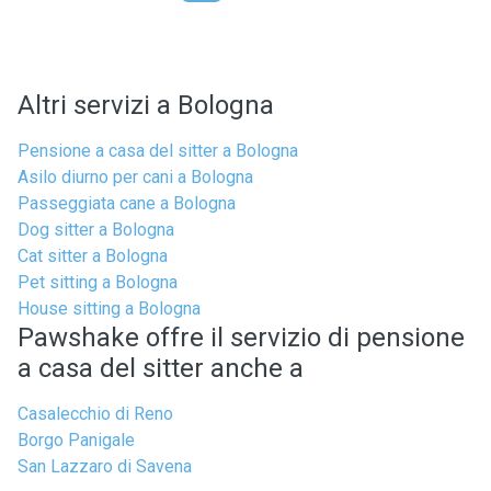
Altri servizi a Bologna
Pensione a casa del sitter a Bologna
Asilo diurno per cani a Bologna
Passeggiata cane a Bologna
Dog sitter a Bologna
Cat sitter a Bologna
Pet sitting a Bologna
House sitting a Bologna
Pawshake offre il servizio di pensione
a casa del sitter anche a
Casalecchio di Reno
Borgo Panigale
San Lazzaro di Savena