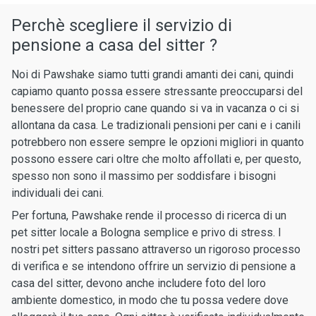
Perchè scegliere il servizio di
pensione a casa del sitter ?
Noi di Pawshake siamo tutti grandi amanti dei cani, quindi
capiamo quanto possa essere stressante preoccuparsi del
benessere del proprio cane quando si va in vacanza o ci si
allontana da casa. Le tradizionali pensioni per cani e i canili
potrebbero non essere sempre le opzioni migliori in quanto
possono essere cari oltre che molto affollati e, per questo,
spesso non sono il massimo per soddisfare i bisogni
individuali dei cani.
Per fortuna, Pawshake rende il processo di ricerca di un
pet sitter locale a Bologna semplice e privo di stress. I
nostri pet sitters passano attraverso un rigoroso processo
di verifica e se intendono offrire un servizio di pensione a
casa del sitter, devono anche includere foto del loro
ambiente domestico, in modo che tu possa vedere dove