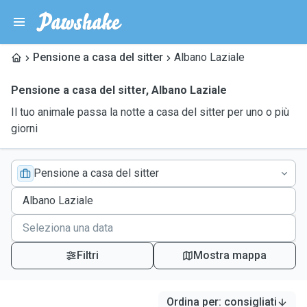
Pensione a casa del sitter
Albano Laziale
Pensione a casa del sitter
,
Albano Laziale
Il tuo animale passa la notte a casa del sitter per uno o più
giorni
Pensione a casa del sitter
Filtri
Mostra mappa
Ordina per
:
consigliati