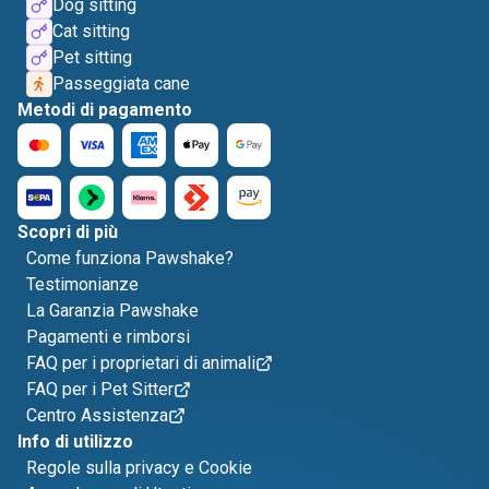
Dog sitting
Cat sitting
Pet sitting
Passeggiata cane
Metodi di pagamento
Scopri di più
Come funziona Pawshake?
Testimonianze
La Garanzia Pawshake
Pagamenti e rimborsi
FAQ per i proprietari di animali
FAQ per i Pet Sitter
Centro Assistenza
Info di utilizzo
Regole sulla privacy e Cookie