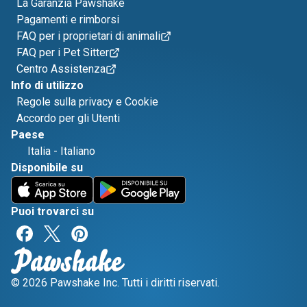
La Garanzia Pawshake
Pagamenti e rimborsi
FAQ per i proprietari di animali
FAQ per i Pet Sitter
Centro Assistenza
Info di utilizzo
Regole sulla privacy e Cookie
Accordo per gli Utenti
Paese
Italia
-
Italiano
Disponibile su
Puoi trovarci su
© 2026 Pawshake Inc. Tutti i diritti riservati.