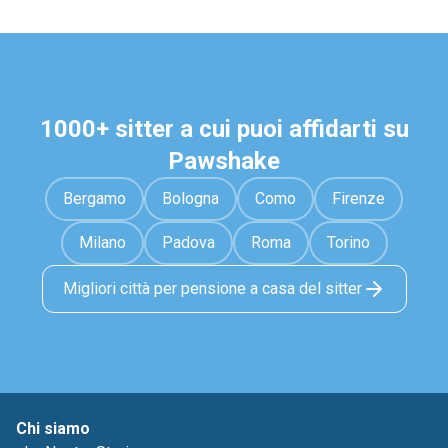
1000+ sitter a cui puoi affidarti su
Pawshake
Bergamo
Bologna
Como
Firenze
Milano
Padova
Roma
Torino
Migliori città per pensione a casa del sitter
Chi siamo