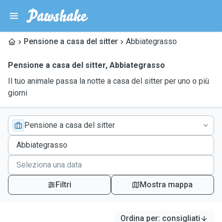
Pensione a casa del sitter
Abbiategrasso
Pensione a casa del sitter
,
Abbiategrasso
Il tuo animale passa la notte a casa del sitter per uno o più
giorni
Pensione a casa del sitter
Filtri
Mostra mappa
Ordina per
:
consigliati