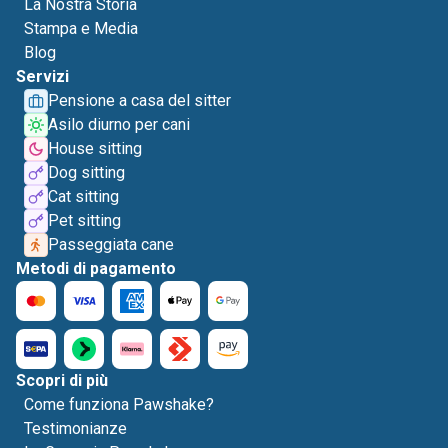
La Nostra Storia
Stampa e Media
Blog
Servizi
Pensione a casa del sitter
Asilo diurno per cani
House sitting
Dog sitting
Cat sitting
Pet sitting
Passeggiata cane
Metodi di pagamento
Scopri di più
Come funziona Pawshake?
Testimonianze