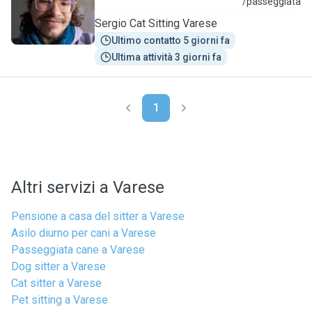
S
/passeggiata
Sergio Cat Sitting Varese
Ultimo contatto 5 giorni fa
Ultima attività 3 giorni fa
1
Altri servizi a Varese
Pensione a casa del sitter a Varese
Asilo diurno per cani a Varese
Passeggiata cane a Varese
Dog sitter a Varese
Cat sitter a Varese
Pet sitting a Varese