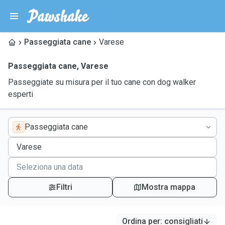
Passeggiata cane
Varese
Passeggiata cane
,
Varese
Passeggiate su misura per il tuo cane con dog walker
esperti
Passeggiata cane
Filtri
Mostra mappa
Ordina per
:
consigliati