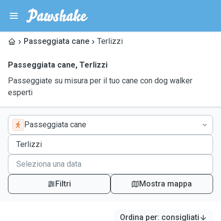
Passeggiata cane
Terlizzi
Passeggiata cane
,
Terlizzi
Passeggiate su misura per il tuo cane con dog walker
esperti
Passeggiata cane
Filtri
Mostra mappa
Ordina per
:
consigliati