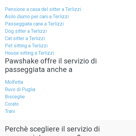
Pensione a casa del sitter a Terlizzi
Asilo diurno per cani a Terlizzi
Passeggiata cane a Terlizzi
Dog sitter a Terlizzi
Cat sitter a Terlizzi
Pet sitting a Terlizzi
House sitting a Terlizzi
Pawshake offre il servizio di
passeggiata anche a
Molfetta
Ruvo di Puglia
Bisceglie
Corato
Trani
Perchè scegliere il servizio di