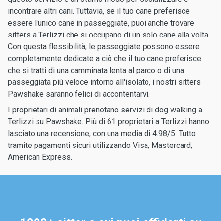
incontrare altri cani. Tuttavia, se il tuo cane preferisce
essere l'unico cane in passeggiate, puoi anche trovare
sitters a Terlizzi che si occupano di un solo cane alla volta.
Con questa flessibilità, le passeggiate possono essere
completamente dedicate a ciò che il tuo cane preferisce:
che si tratti di una camminata lenta al parco o di una
passeggiata più veloce intorno all'isolato, i nostri sitters
Pawshake saranno felici di accontentarvi.
I proprietari di animali prenotano servizi di dog walking a
Terlizzi su Pawshake. Più di 61 proprietari a Terlizzi hanno
lasciato una recensione, con una media di 4.98/5. Tutto
tramite pagamenti sicuri utilizzando Visa, Mastercard,
American Express.