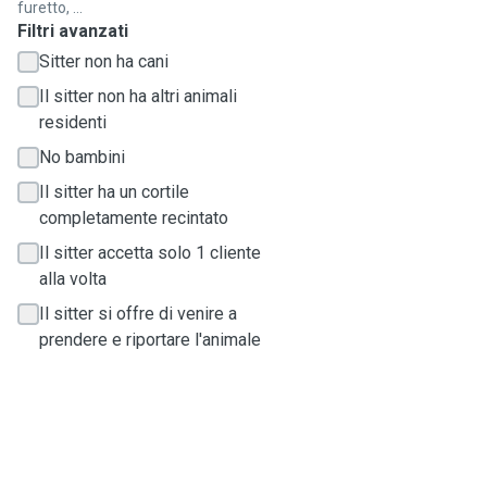
furetto, ...
Filtri avanzati
Sitter non ha cani
Il sitter non ha altri animali
residenti
No bambini
Il sitter ha un cortile
completamente recintato
Il sitter accetta solo 1 cliente
alla volta
Il sitter si offre di venire a
prendere e riportare l'animale