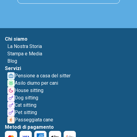
Chi siamo
La Nostra Storia
Stampa e Media
Blog
Servizi
Pensione a casa del sitter
Asilo diurno per cani
House sitting
Dog sitting
Cat sitting
Pet sitting
Passeggiata cane
Metodi di pagamento