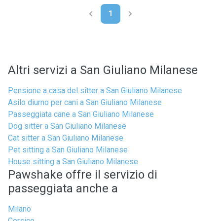
1
Altri servizi a San Giuliano Milanese
Pensione a casa del sitter a San Giuliano Milanese
Asilo diurno per cani a San Giuliano Milanese
Passeggiata cane a San Giuliano Milanese
Dog sitter a San Giuliano Milanese
Cat sitter a San Giuliano Milanese
Pet sitting a San Giuliano Milanese
House sitting a San Giuliano Milanese
Pawshake offre il servizio di
passeggiata anche a
Milano
Corsico