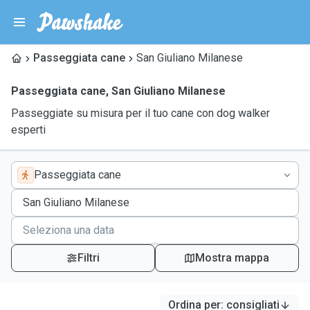
Passeggiata cane
San Giuliano Milanese
Passeggiata cane
,
San Giuliano Milanese
Passeggiate su misura per il tuo cane con dog walker
esperti
Passeggiata cane
Filtri
Mostra mappa
Ordina per
:
consigliati