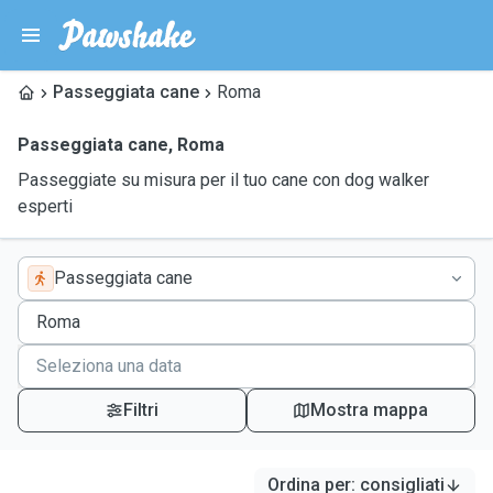
Passeggiata cane
Roma
Passeggiata cane
,
Roma
Passeggiate su misura per il tuo cane con dog walker
esperti
Passeggiata cane
Filtri
Mostra mappa
Ordina per
:
consigliati