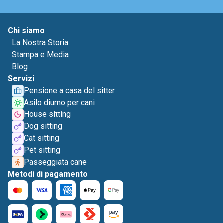
Chi siamo
La Nostra Storia
Stampa e Media
Blog
Servizi
Pensione a casa del sitter
Asilo diurno per cani
House sitting
Dog sitting
Cat sitting
Pet sitting
Passeggiata cane
Metodi di pagamento