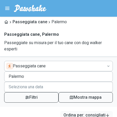
Passeggiata cane
Palermo
Passeggiata cane
,
Palermo
Passeggiate su misura per il tuo cane con dog walker
esperti
Passeggiata cane
Filtri
Mostra mappa
Ordina per
:
consigliati