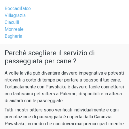
Boccadifalco
Villagrazia
Ciaculli
Monreale
Bagheria
Perchè scegliere il servizio di
passeggiata per cane ?
A volte la vita può diventare davvero impegnativa e potresti
ritrovarti a corto di tempo per portare a spasso il tuo cane.
Fortunatamente con Pawshake è davvero facile connettersi
con tantissimi pet sitters a Palermo, disponibili e in attesa
di aiutarti con le passeggiate.
Tutti i nostri sitters sono verificati individualmente e ogni
prenotazione di passeggiata è coperta dalla Garanzia
Pawshake, in modo che non dovrai mai preoccuparti mentre