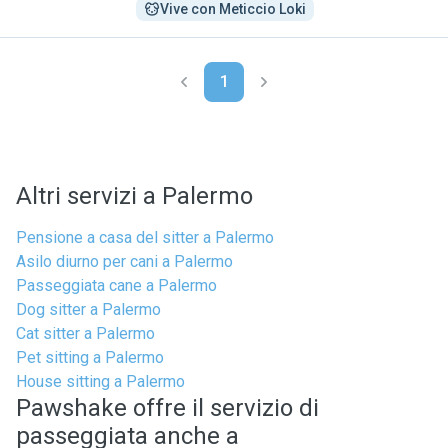
Vive con Meticcio Loki
1
Altri servizi a Palermo
Pensione a casa del sitter a Palermo
Asilo diurno per cani a Palermo
Passeggiata cane a Palermo
Dog sitter a Palermo
Cat sitter a Palermo
Pet sitting a Palermo
House sitting a Palermo
Pawshake offre il servizio di
passeggiata anche a