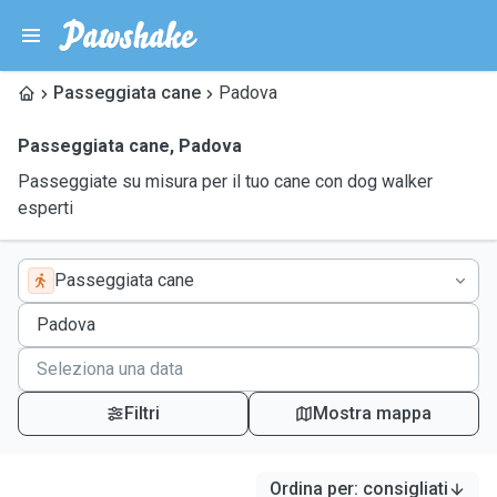
Passeggiata cane
Padova
Passeggiata cane
,
Padova
Passeggiate su misura per il tuo cane con dog walker
esperti
Passeggiata cane
Filtri
Mostra mappa
Ordina per
:
consigliati