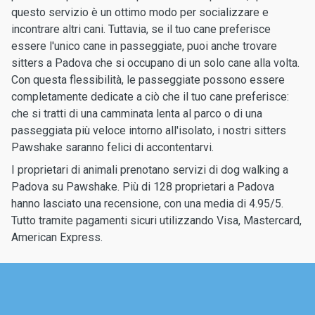
questo servizio è un ottimo modo per socializzare e
incontrare altri cani. Tuttavia, se il tuo cane preferisce
essere l'unico cane in passeggiate, puoi anche trovare
sitters a Padova che si occupano di un solo cane alla volta.
Con questa flessibilità, le passeggiate possono essere
completamente dedicate a ciò che il tuo cane preferisce:
che si tratti di una camminata lenta al parco o di una
passeggiata più veloce intorno all'isolato, i nostri sitters
Pawshake saranno felici di accontentarvi.
I proprietari di animali prenotano servizi di dog walking a
Padova su Pawshake. Più di 128 proprietari a Padova
hanno lasciato una recensione, con una media di 4.95/5.
Tutto tramite pagamenti sicuri utilizzando Visa, Mastercard,
American Express.