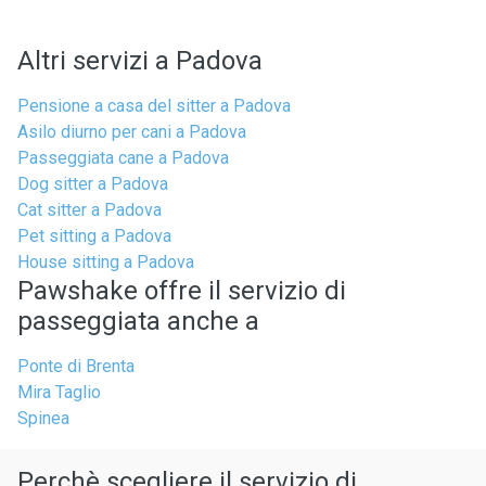
Altri servizi a Padova
Pensione a casa del sitter a Padova
Asilo diurno per cani a Padova
Passeggiata cane a Padova
Dog sitter a Padova
Cat sitter a Padova
Pet sitting a Padova
House sitting a Padova
Pawshake offre il servizio di
passeggiata anche a
Ponte di Brenta
Mira Taglio
Spinea
Perchè scegliere il servizio di