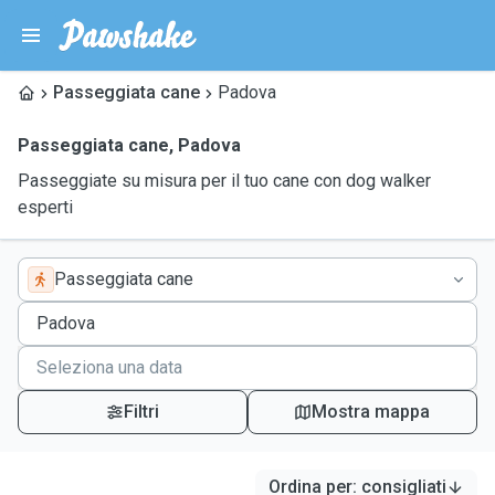
Passeggiata cane
Padova
Passeggiata cane
,
Padova
Passeggiate su misura per il tuo cane con dog walker
esperti
Passeggiata cane
Filtri
Mostra mappa
Ordina per
:
consigliati