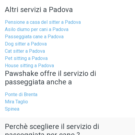
Altri servizi a Padova
Pensione a casa del sitter a Padova
Asilo diurno per cani a Padova
Passeggiata cane a Padova
Dog sitter a Padova
Cat sitter a Padova
Pet sitting a Padova
House sitting a Padova
Pawshake offre il servizio di
passeggiata anche a
Ponte di Brenta
Mira Taglio
Spinea
Perchè scegliere il servizio di