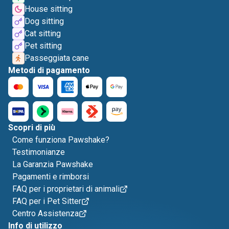
House sitting
Dog sitting
Cat sitting
Pet sitting
Passeggiata cane
Metodi di pagamento
Scopri di più
Come funziona Pawshake?
Testimonianze
La Garanzia Pawshake
Pagamenti e rimborsi
FAQ per i proprietari di animali
FAQ per i Pet Sitter
Centro Assistenza
Info di utilizzo