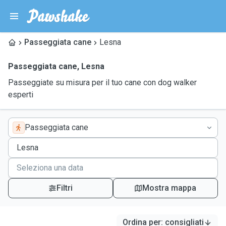
Passeggiata cane
Lesna
Passeggiata cane
,
Lesna
Passeggiate su misura per il tuo cane con dog walker
esperti
Passeggiata cane
Filtri
Mostra mappa
Ordina per
:
consigliati