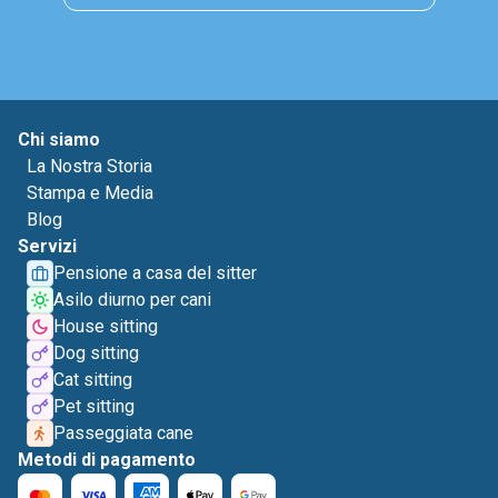
Chi siamo
La Nostra Storia
Stampa e Media
Blog
Servizi
Pensione a casa del sitter
Asilo diurno per cani
House sitting
Dog sitting
Cat sitting
Pet sitting
Passeggiata cane
Metodi di pagamento