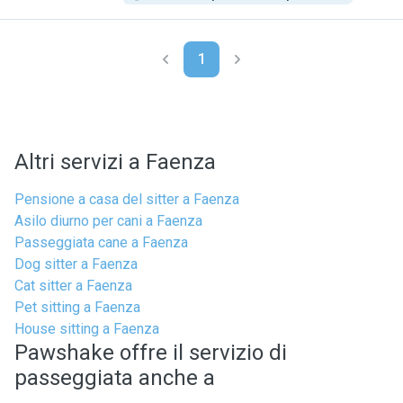
1
Altri servizi a Faenza
Pensione a casa del sitter a Faenza
Asilo diurno per cani a Faenza
Passeggiata cane a Faenza
Dog sitter a Faenza
Cat sitter a Faenza
Pet sitting a Faenza
House sitting a Faenza
Pawshake offre il servizio di
passeggiata anche a