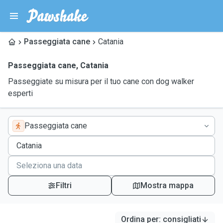
Passeggiata cane
Catania
Passeggiata cane
,
Catania
Passeggiate su misura per il tuo cane con dog walker
esperti
Passeggiata cane
Filtri
Mostra mappa
Ordina per
:
consigliati