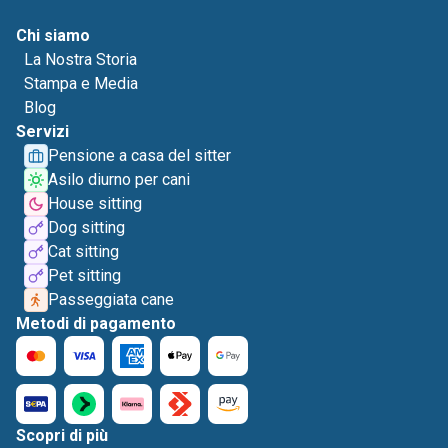
Chi siamo
La Nostra Storia
Stampa e Media
Blog
Servizi
Pensione a casa del sitter
Asilo diurno per cani
House sitting
Dog sitting
Cat sitting
Pet sitting
Passeggiata cane
Metodi di pagamento
Scopri di più