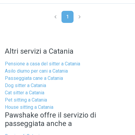
1
Altri servizi a Catania
Pensione a casa del sitter a Catania
Asilo diurno per cani a Catania
Passeggiata cane a Catania
Dog sitter a Catania
Cat sitter a Catania
Pet sitting a Catania
House sitting a Catania
Pawshake offre il servizio di
passeggiata anche a