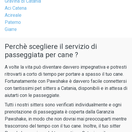
Gravina di Catania
Aci Catena
Acireale
Paterno
Giarre
Perchè scegliere il servizio di
passeggiata per cane ?
A volte la vita può diventare davvero impegnativa e potresti
ritrovarti a corto di tempo per portare a spasso il tuo cane.
Fortunatamente con Pawshake è davvero facile connettersi
con tantissimi pet sitters a Catania, disponibili e in attesa di
aiutarti con le passeggiate.
Tutti i nostri sitters sono verificati individualmente e ogni
prenotazione di passeggiata è coperta dalla Garanzia
Pawshake, in modo che non dovrai mai preoccuparti mentre
trascorrono del tempo con il tuo cane. Inoltre, il tuo sitter