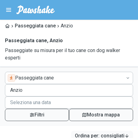
Passeggiata cane
Anzio
Passeggiata cane
,
Anzio
Passeggiate su misura per il tuo cane con dog walker
esperti
Passeggiata cane
Filtri
Mostra mappa
Ordina per
:
consigliati