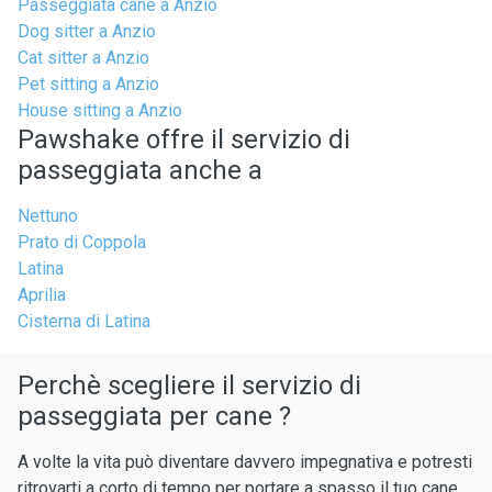
Passeggiata cane a Anzio
Dog sitter a Anzio
Cat sitter a Anzio
Pet sitting a Anzio
House sitting a Anzio
Pawshake offre il servizio di
passeggiata anche a
Nettuno
Prato di Coppola
Latina
Aprilia
Cisterna di Latina
Perchè scegliere il servizio di
passeggiata per cane ?
A volte la vita può diventare davvero impegnativa e potresti
ritrovarti a corto di tempo per portare a spasso il tuo cane.