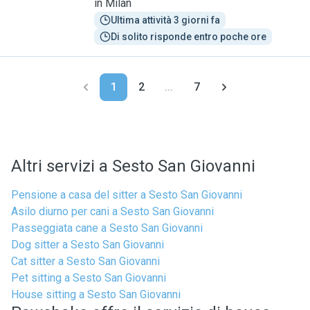
in Milan
Ultima attività 3 giorni fa
Di solito risponde entro poche ore
1
2
...
7
Altri servizi a Sesto San Giovanni
Pensione a casa del sitter a Sesto San Giovanni
Asilo diurno per cani a Sesto San Giovanni
Passeggiata cane a Sesto San Giovanni
Dog sitter a Sesto San Giovanni
Cat sitter a Sesto San Giovanni
Pet sitting a Sesto San Giovanni
House sitting a Sesto San Giovanni