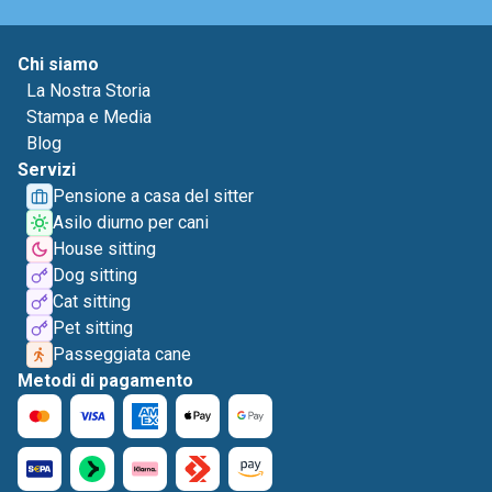
Chi siamo
La Nostra Storia
Stampa e Media
Blog
Servizi
Pensione a casa del sitter
Asilo diurno per cani
House sitting
Dog sitting
Cat sitting
Pet sitting
Passeggiata cane
Metodi di pagamento