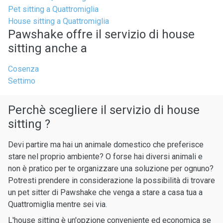
Pet sitting a Quattromiglia
House sitting a Quattromiglia
Pawshake offre il servizio di house
sitting anche a
Cosenza
Settimo
Perchè scegliere il servizio di house
sitting ?
Devi partire ma hai un animale domestico che preferisce
stare nel proprio ambiente? O forse hai diversi animali e
non è pratico per te organizzare una soluzione per ognuno?
Potresti prendere in considerazione la possibilità di trovare
un pet sitter di Pawshake che venga a stare a casa tua a
Quattromiglia mentre sei via.
L'house sitting è un'opzione conveniente ed economica se