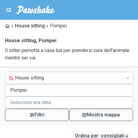
House sitting
Pompei
House sitting
,
Pompei
Il sitter pernotta a casa tua per prendersi cura dell'animale
mentre sei via
House sitting
Filtri
Mostra mappa
Ordina per
:
consigliati