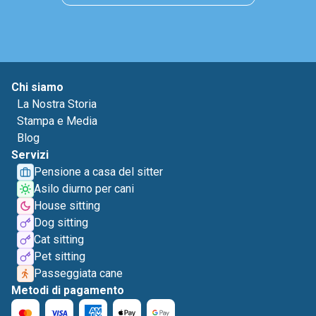
Chi siamo
La Nostra Storia
Stampa e Media
Blog
Servizi
Pensione a casa del sitter
Asilo diurno per cani
House sitting
Dog sitting
Cat sitting
Pet sitting
Passeggiata cane
Metodi di pagamento