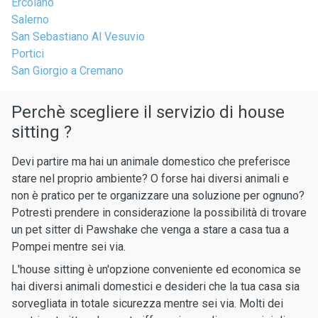
Ercolano
Salerno
San Sebastiano Al Vesuvio
Portici
San Giorgio a Cremano
Perchè scegliere il servizio di house
sitting ?
Devi partire ma hai un animale domestico che preferisce
stare nel proprio ambiente? O forse hai diversi animali e
non è pratico per te organizzare una soluzione per ognuno?
Potresti prendere in considerazione la possibilità di trovare
un pet sitter di Pawshake che venga a stare a casa tua a
Pompei mentre sei via.
L'house sitting è un'opzione conveniente ed economica se
hai diversi animali domestici e desideri che la tua casa sia
sorvegliata in totale sicurezza mentre sei via. Molti dei