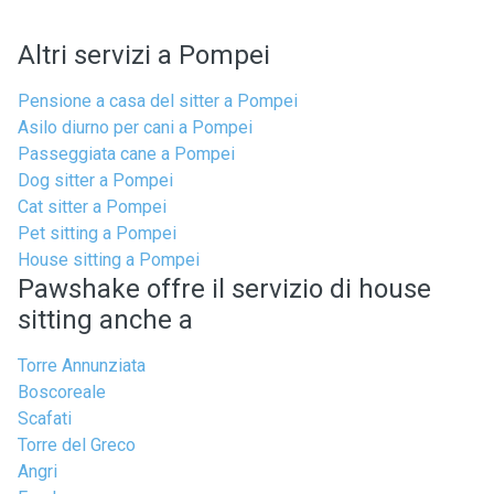
Altri servizi a Pompei
Pensione a casa del sitter a Pompei
Asilo diurno per cani a Pompei
Passeggiata cane a Pompei
Dog sitter a Pompei
Cat sitter a Pompei
Pet sitting a Pompei
House sitting a Pompei
Pawshake offre il servizio di house
sitting anche a
Torre Annunziata
Boscoreale
Scafati
Torre del Greco
Angri