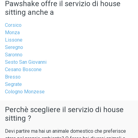
Pawshake offre il servizio di house
sitting anche a
Corsico
Monza
Lissone
Seregno
Saronno
Sesto San Giovanni
Cesano Boscone
Bresso
Segrate
Cologno Monzese
Perchè scegliere il servizio di house
sitting ?
Devi partire ma hai un animale domestico che preferisce