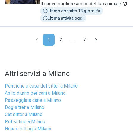
Il nuovo migliore amico del tuo animale 🥰
Ultimo contatto 13 giorni fa
Ultima attività oggi
1
2
...
7
Altri servizi a Milano
Pensione a casa del sitter a Milano
Asilo diurno per cani a Milano
Passeggiata cane a Milano
Dog sitter a Milano
Cat sitter a Milano
Pet sitting a Milano
House sitting a Milano