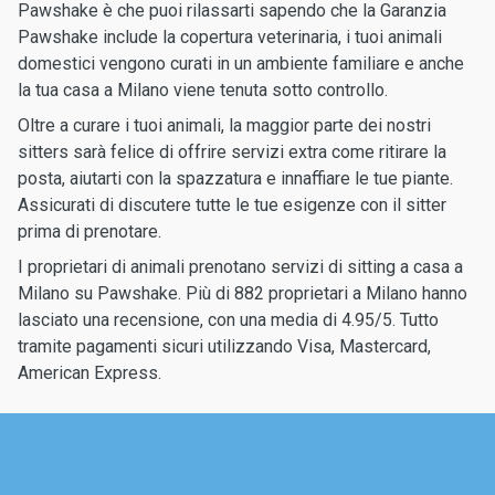
Pawshake è che puoi rilassarti sapendo che la Garanzia
Pawshake include la copertura veterinaria, i tuoi animali
domestici vengono curati in un ambiente familiare e anche
la tua casa a Milano viene tenuta sotto controllo.
Oltre a curare i tuoi animali, la maggior parte dei nostri
sitters sarà felice di offrire servizi extra come ritirare la
posta, aiutarti con la spazzatura e innaffiare le tue piante.
Assicurati di discutere tutte le tue esigenze con il sitter
prima di prenotare.
I proprietari di animali prenotano servizi di sitting a casa a
Milano su Pawshake. Più di 882 proprietari a Milano hanno
lasciato una recensione, con una media di 4.95/5. Tutto
tramite pagamenti sicuri utilizzando Visa, Mastercard,
American Express.