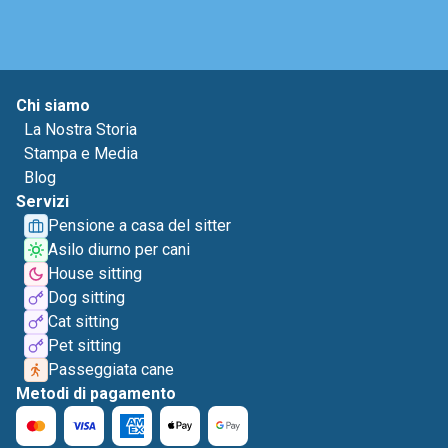
Chi siamo
La Nostra Storia
Stampa e Media
Blog
Servizi
Pensione a casa del sitter
Asilo diurno per cani
House sitting
Dog sitting
Cat sitting
Pet sitting
Passeggiata cane
Metodi di pagamento