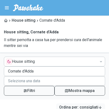
House sitting
Cornate d'Adda
House sitting
,
Cornate d'Adda
Il sitter pernotta a casa tua per prendersi cura dell'animale
mentre sei via
House sitting
Filtri
Mostra mappa
Ordina per
:
consigliati