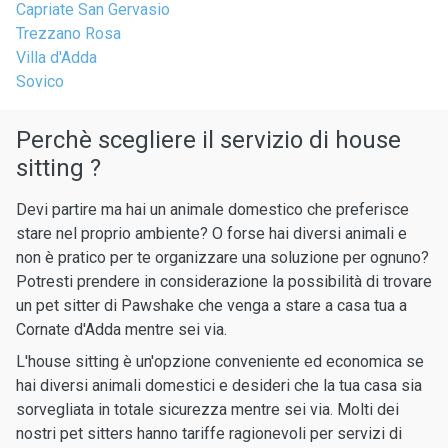
Capriate San Gervasio
Trezzano Rosa
Villa d'Adda
Sovico
Perchè scegliere il servizio di house
sitting ?
Devi partire ma hai un animale domestico che preferisce
stare nel proprio ambiente? O forse hai diversi animali e
non è pratico per te organizzare una soluzione per ognuno?
Potresti prendere in considerazione la possibilità di trovare
un pet sitter di Pawshake che venga a stare a casa tua a
Cornate d'Adda mentre sei via.
L'house sitting è un'opzione conveniente ed economica se
hai diversi animali domestici e desideri che la tua casa sia
sorvegliata in totale sicurezza mentre sei via. Molti dei
nostri pet sitters hanno tariffe ragionevoli per servizi di