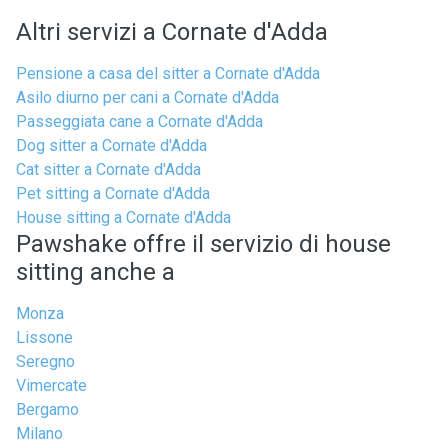
Altri servizi a Cornate d'Adda
Pensione a casa del sitter a Cornate d'Adda
Asilo diurno per cani a Cornate d'Adda
Passeggiata cane a Cornate d'Adda
Dog sitter a Cornate d'Adda
Cat sitter a Cornate d'Adda
Pet sitting a Cornate d'Adda
House sitting a Cornate d'Adda
Pawshake offre il servizio di house
sitting anche a
Monza
Lissone
Seregno
Vimercate
Bergamo
Milano