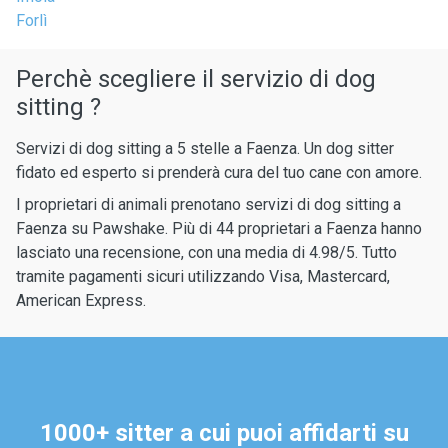
Forlì
Perchè scegliere il servizio di dog
sitting ?
Servizi di dog sitting a 5 stelle a Faenza. Un dog sitter
fidato ed esperto si prenderà cura del tuo cane con amore.
I proprietari di animali prenotano servizi di dog sitting a
Faenza su Pawshake. Più di 44 proprietari a Faenza hanno
lasciato una recensione, con una media di 4.98/5. Tutto
tramite pagamenti sicuri utilizzando Visa, Mastercard,
American Express.
1000+ sitter a cui puoi affidarti su