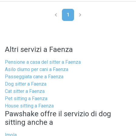
1
Altri servizi a Faenza
Pensione a casa del sitter a Faenza
Asilo diurno per cani a Faenza
Passeggiata cane a Faenza
Dog sitter a Faenza
Cat sitter a Faenza
Pet sitting a Faenza
House sitting a Faenza
Pawshake offre il servizio di dog
sitting anche a
Imola