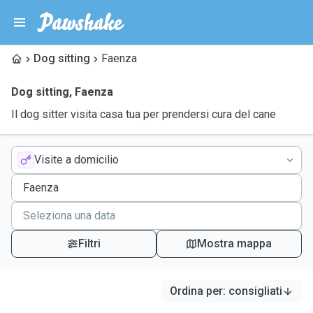
Dog sitting
Faenza
Dog sitting
,
Faenza
Il dog sitter visita casa tua per prendersi cura del cane
Visite a domicilio
Filtri
Mostra mappa
Ordina per
:
consigliati