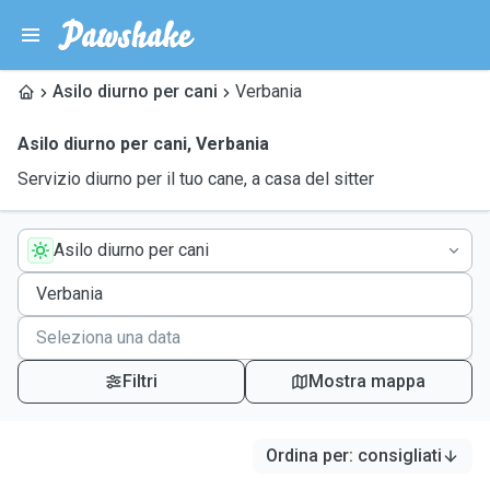
Asilo diurno per cani
Verbania
Asilo diurno per cani
,
Verbania
Servizio diurno per il tuo cane, a casa del sitter
Asilo diurno per cani
Filtri
Mostra mappa
Ordina per
:
consigliati