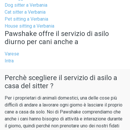
Dog sitter a Verbania
Cat sitter a Verbania
Pet sitting a Verbania
House sitting a Verbania
Pawshake offre il servizio di asilo
diurno per cani anche a
Varese
Intra
Perchè scegliere il servizio di asilo a
casa del sitter ?
Per i proprietari di animali domestici, una delle cose più
difficili di andare a lavorare ogni giorno è lasciare il proprio
cane a casa da solo. Noi di Pawshake comprendiamo che
anche i cani hanno bisogno di attività e interazione durante
il giorno, quindi perché non prenotare uno dei nostri fidati