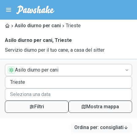
Asilo diurno per cani
Trieste
Asilo diurno per cani
,
Trieste
Servizio diurno per il tuo cane, a casa del sitter
Asilo diurno per cani
Filtri
Mostra mappa
Ordina per
:
consigliati