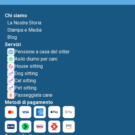
Chi siamo
La Nostra Storia
Stampa e Media
Blog
Servizi
Pensione a casa del sitter
Asilo diurno per cani
House sitting
Dog sitting
Cat sitting
Pet sitting
Passeggiata cane
Metodi di pagamento