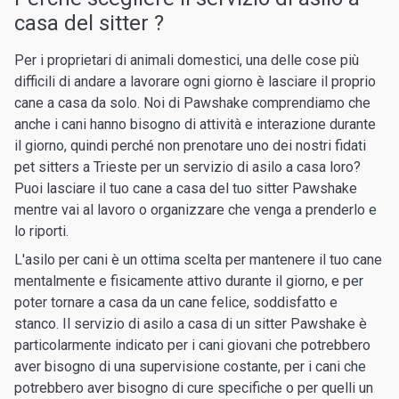
casa del sitter ?
Per i proprietari di animali domestici, una delle cose più
difficili di andare a lavorare ogni giorno è lasciare il proprio
cane a casa da solo. Noi di Pawshake comprendiamo che
anche i cani hanno bisogno di attività e interazione durante
il giorno, quindi perché non prenotare uno dei nostri fidati
pet sitters a Trieste per un servizio di asilo a casa loro?
Puoi lasciare il tuo cane a casa del tuo sitter Pawshake
mentre vai al lavoro o organizzare che venga a prenderlo e
lo riporti.
L'asilo per cani è un ottima scelta per mantenere il tuo cane
mentalmente e fisicamente attivo durante il giorno, e per
poter tornare a casa da un cane felice, soddisfatto e
stanco. Il servizio di asilo a casa di un sitter Pawshake è
particolarmente indicato per i cani giovani che potrebbero
aver bisogno di una supervisione costante, per i cani che
potrebbero aver bisogno di cure specifiche o per quelli un