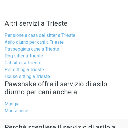
Altri servizi a Trieste
Pensione a casa del sitter a Trieste
Asilo diurno per cani a Trieste
Passeggiata cane a Trieste
Dog sitter a Trieste
Cat sitter a Trieste
Pet sitting a Trieste
House sitting a Trieste
Pawshake offre il servizio di asilo
diurno per cani anche a
Muggia
Monfalcone
Perchè scegliere il servizio di asilo a